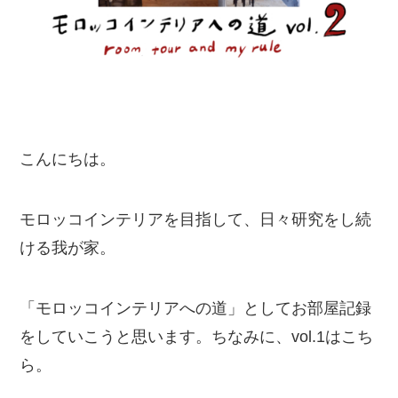
こんにちは。
モロッコインテリアを目指して、日々研究をし続
ける我が家。
「モロッコインテリアへの道」としてお部屋記録
をしていこうと思います。ちなみに、vol.1はこち
ら。