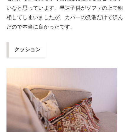
いなと思っています。早速子供がソファの上で粗
相してしまいましたが、カバーの洗濯だけで済ん
だので本当に良かったです。
クッション