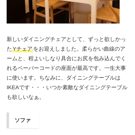
新しいダイニングチェアとして、ずっと欲しかっ
た
Yチェア
をお迎えしました。柔らかい曲線のア
ームと、程よいしなり具合にお尻を包み込んでく
れるペーパーコードの座面が最高です。一生大事
に使います。ちなみに、ダイニングテーブルは
IKEAです・・・いつか素敵なダイニングテーブル
も欲しいなぁ。
ソファ