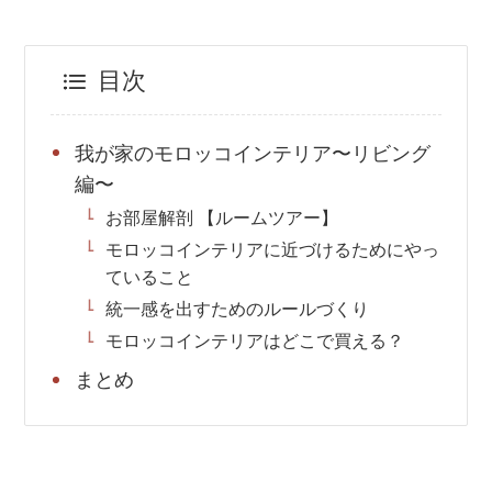
目次
我が家のモロッコインテリア〜リビング
編〜
お部屋解剖 【ルームツアー】
モロッコインテリアに近づけるためにやっ
ていること
統一感を出すためのルールづくり
モロッコインテリアはどこで買える？
まとめ