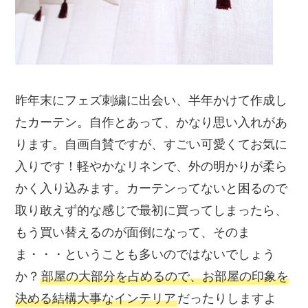
昨年末にフェズ刺繍に出会い、半年かけて作成し
たカーテン。自作とあって、かなり思い入れがあ
ります。自画自賛ですが、すごい可愛くてお気に
入りです！軽やかなリネンで、外の明かりが柔ら
かく入り込みます。カーテンってないと困るので
取り敢えず的な感じで最初に買ってしまったら、
もう買い替えるのが面倒になって、そのま
ま・・・ということも多いのではないでしょう
か？
部屋の大部分を占めるので、お部屋の印象を
決める結構大事なインテリア
だったりしますよ