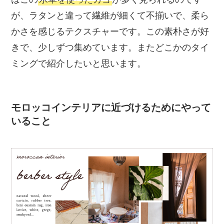
が、ラタンと違って繊維が細くて不揃いで、柔ら
かさを感じるテクスチャーです。この素朴さが好
きで、少しずつ集めています。またどこかのタイ
ミングで紹介したいと思います。
モロッコインテリアに近づけるためにやって
いること