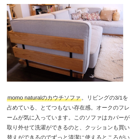
momo naturalのカウチソファ
。リビングの3/1を
占めている、とてつもない存在感。オークのフレ
ームが気に入っています。このソファはカバーが
取り外せて洗濯ができるのと、クッションも買い
替えができるのでずっと清潔に使えるところがい