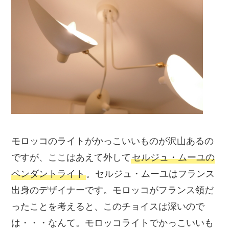
モロッコのライトがかっこいいものが沢山あるの
ですが、ここはあえて外して
セルジュ・ムーユの
ペンダントライト
。セルジュ・ムーユはフランス
出身のデザイナーです。モロッコがフランス領だ
ったことを考えると、このチョイスは深いので
は・・・なんて。モロッコライトでかっこいいも