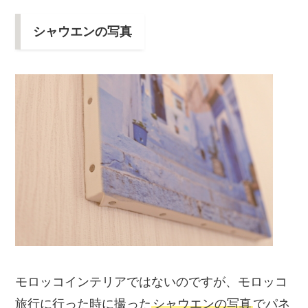
シャウエンの写真
モロッコインテリアではないのですが、モロッコ
旅行に行った時に撮った
シャウエンの写真
でパネ