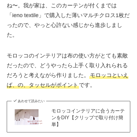
ね〜。我が家は、このカーテンが付くまでは
「ieno textile」で購入した薄いマルチクロス1枚だ
ったので、やっと心許ない感じから進歩しまし
た。
モロッコのインテリアは布の使い方がとても素敵
だったので、どうやったら上手く取り入れられる
だろうと考えながら作りました。
モロッコといえ
ば、の、タッセルがポイント
です。
あわせて読みたい
モロッコインテリアに合うカーテ
ンをDIY【クリップで取り付け簡
単】