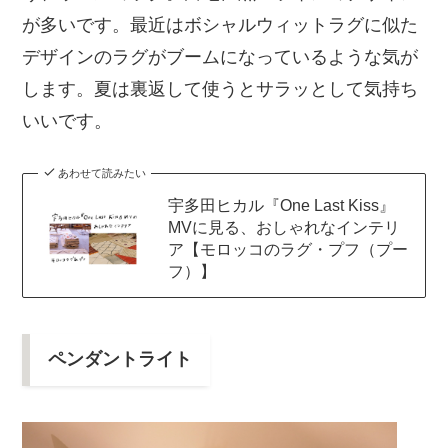
が多いです。最近はボシャルウィットラグに似た
デザインのラグがブームになっているような気が
します。夏は裏返して使うとサラッとして気持ち
いいです。
あわせて読みたい
宇多田ヒカル『One Last Kiss』
MVに見る、おしゃれなインテリ
ア【モロッコのラグ・プフ（プー
フ）】
ペンダントライト