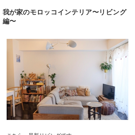
我が家のモロッコインテリア〜リビング
編〜