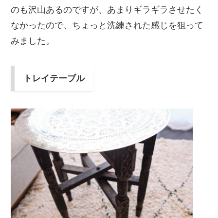
のも沢山あるのですが、あまりギラギラさせたく
なかったので、ちょっと洗練された感じを狙って
みました。
トレイテーブル