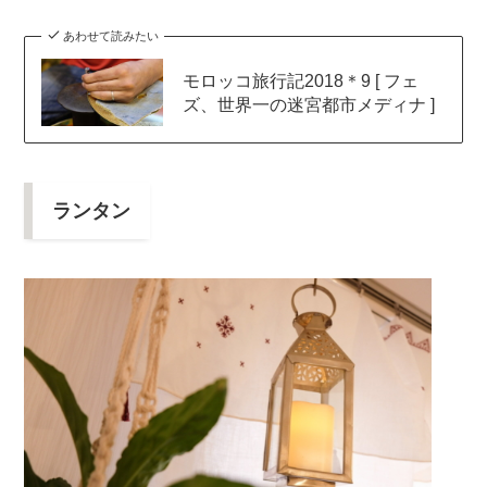
あわせて読みたい
モロッコ旅行記2018＊9 [ フェ
ズ、世界一の迷宮都市メディナ ]
ランタン