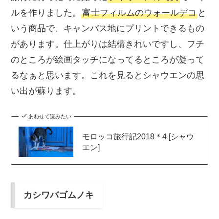
ルを作りました。
富士フィルムのウォールデコ
と
いう商品で、キャンバス地にプリントできるもの
があります。仕上がりは結構きれいですし、フチ
のところが絵画タッチになってるところが凝って
るなぁと思います。これを見るとシャウエンの思
い出が蘇ります。
あわせて読みたい
モロッコ旅行記2018＊4 [シャウ
エン]
カシワバゴムノキ