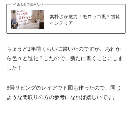
あわせて読みたい
素朴さが魅力！モロッコ風＊賃貸
インテリア
ちょうど1年前くらいに書いたのですが、あれか
ら色々と進化？したので、新たに書くことにしま
した！
8畳リビングのレイアウト図も作ったので、同じ
ような間取りの方の参考になれば嬉しいです。