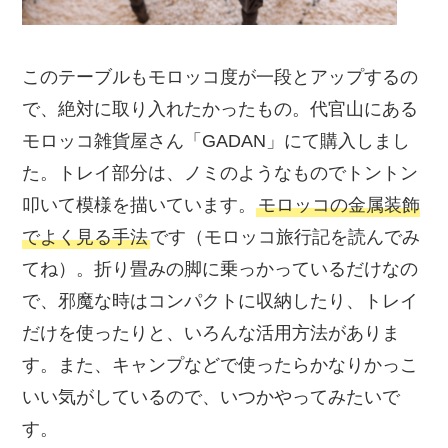
このテーブルもモロッコ度が一段とアップするの
で、絶対に取り入れたかったもの。代官山にある
モロッコ雑貨屋さん「GADAN」にて購入しまし
た。トレイ部分は、ノミのようなものでトントン
叩いて模様を描いています。
モロッコの金属装飾
でよく見る手法
です（モロッコ旅行記を読んでみ
てね）。折り畳みの脚に乗っかっているだけなの
で、邪魔な時はコンパクトに収納したり、トレイ
だけを使ったりと、いろんな活用方法がありま
す。また、キャンプなどで使ったらかなりかっこ
いい気がしているので、いつかやってみたいで
す。