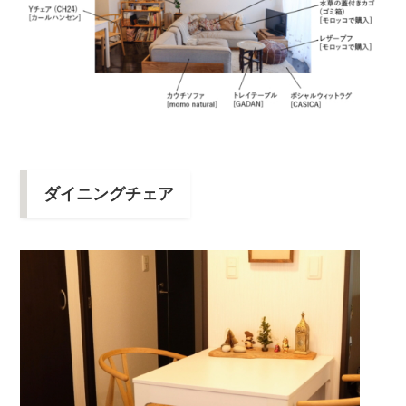
ダイニングチェア