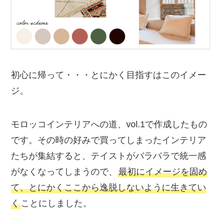
初心に帰って・・・とにかく目指すはこのイメー
ジ。
モロッコインテリアへの道、vol.1で作成したもの
です。その時の好みで買ってしまったインテリア
たちが集結すると、テイストがバラバラで統一感
がなくなってしまうので、
最初にイメージを固め
て、とにかくここから逸脱しないように生きてい
く
ことにしました。