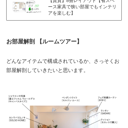
【賃貸】8畳レイアウト【省スペ
ース家具で狭い部屋でもインテリ
アを楽しむ】
お部屋解剖 【ルームツアー】
どんなアイテムで構成されているか、さっそくお
部屋解剖していきたいと思います。