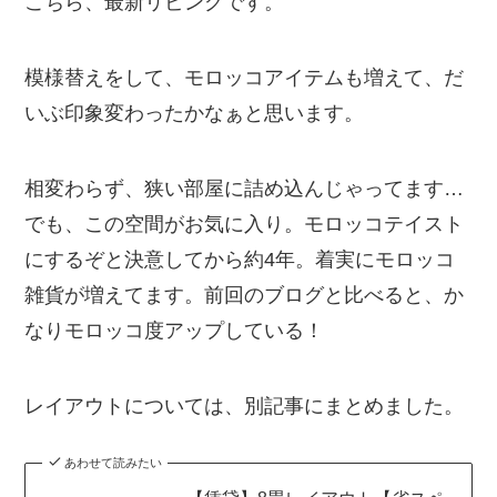
こちら、最新リビングです。
模様替えをして、モロッコアイテムも増えて、だ
いぶ印象変わったかなぁと思います。
相変わらず、狭い部屋に詰め込んじゃってます…
でも、この空間がお気に入り。モロッコテイスト
にするぞと決意してから約4年。着実にモロッコ
雑貨が増えてます。前回のブログと比べると、か
なりモロッコ度アップしている！
レイアウトについては、別記事にまとめました。
あわせて読みたい