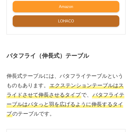
Amazon
LOHACO
バタフライ（伸長式）テーブル
伸長式テーブルには、バタフライテーブルという
ものもあります。
エクステンションテーブルはス
ライドさせて伸長させるタイプ
で、
バタフライテ
ーブルはパタっと羽を広げるように伸長するタイ
プ
のテーブルです。