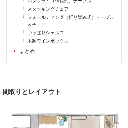
バタフライ（伸長式）テーブル
スタッキングチェア
フォールディング（折り畳み式）テーブル
＆チェア
つっぱりシェルフ
木製ワインボックス
まとめ
間取りとレイアウト