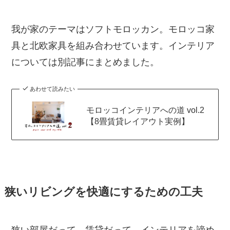
我が家のテーマはソフトモロッカン。モロッコ家
具と北欧家具を組み合わせています。インテリア
については別記事にまとめました。
あわせて読みたい
モロッコインテリアへの道 vol.2
【8畳賃貸レイアウト実例】
狭いリビングを快適にするための工夫
狭い部屋だって、賃貸だって、インテリアを諦め