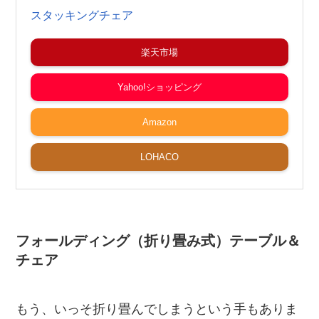
スタッキングチェア
楽天市場
Yahoo!ショッピング
Amazon
LOHACO
フォールディング（折り畳み式）テーブル＆
チェア
もう、いっそ折り畳んでしまうという手もありま