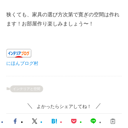
狭くても、家具の選び方次第で寛ぎの空間は作れ
ます！お部屋作り楽しみましょう〜！
にほんブログ村
インテリアと空間
よかったらシェアしてね！