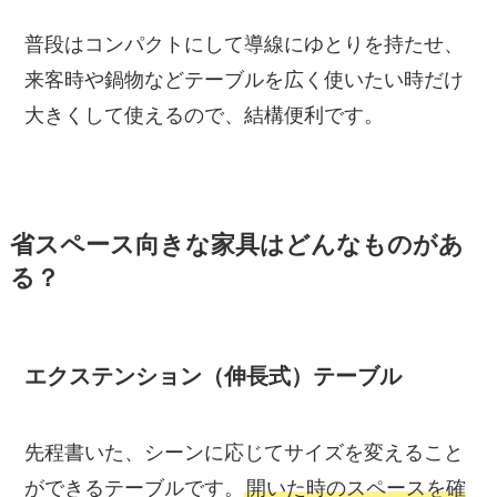
普段はコンパクトにして導線にゆとりを持たせ、
来客時や鍋物などテーブルを広く使いたい時だけ
大きくして使えるので、結構便利です。
省スペース向きな家具はどんなものがあ
る？
エクステンション（伸長式）テーブル
先程書いた、シーンに応じてサイズを変えること
ができるテーブルです。
開いた時のスペースを確