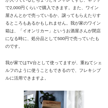
が入っているとちょっとオシャレですし、ネット
で2,000円くらいで購入できます。また、ワイン
屋さんとかで売っているか、譲ってもらえたりす
るところもあるかもしれません。我が家のワイン
箱は、「イオンリカー」というお酒屋さんが閉店
になる時に、処分品として500円で売っていたも
のです。
我が家ではTV台として使ってますが、重ねてシェ
ルフのように使うこともできるので、フレキシブ
ルに活用できますよ。