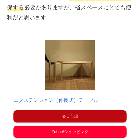
保する
必要がありますが、省スペースにとても便
利だと思います。
エクステンション（伸長式）テーブル
楽天市場
Yahoo!ショッピング