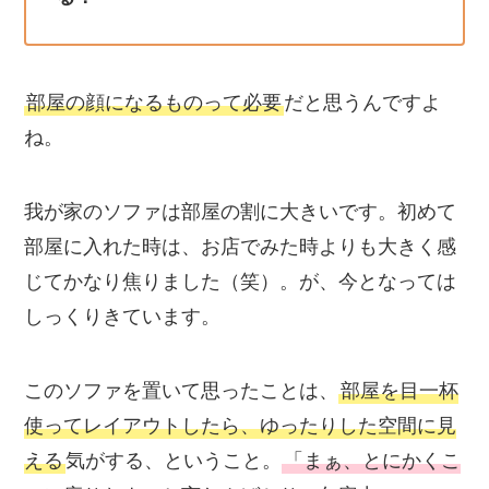
部屋の顔になるものって必要
だと思うんですよ
ね。
我が家のソファは部屋の割に大きいです。初めて
部屋に入れた時は、お店でみた時よりも大きく感
じてかなり焦りました（笑）。が、今となっては
しっくりきています。
このソファを置いて思ったことは、
部屋を目一杯
使ってレイアウトしたら、ゆったりした空間に見
える
気がする、ということ。
「まぁ、とにかくこ