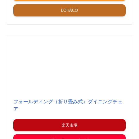
LOHACO
フォールディング（折り畳み式）ダイニングチェ
ア
楽天市場