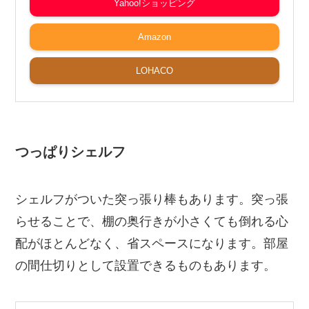
Yahoo!ショッピング
Amazon
LOHACO
つっぱりシェルフ
シェルフがついた突っ張り棒もあります。突っ張
らせることで、棚の奥行きが小さくても倒れる心
配がほとんどなく、省スペースになります。部屋
の間仕切りとして設置できるものもあります。