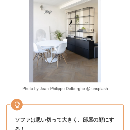
Photo by Jean-Philippe Delberghe @ unsplash
ソファは思い切って大きく、部屋の顔にす
る！