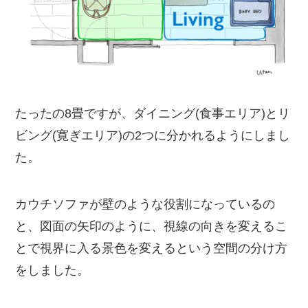
たったの8畳ですが、ダイニング(食事エリア)とリ
ビング(寛ぎエリア)の2つに分かれるようにしまし
た。
カウチソファが壁のような役割になっているの
と、図面の矢印のように、視線の向きを変えるこ
とで視界に入る景色を変えるという空間の分け方
をしました。