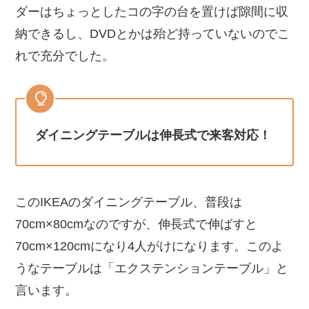
ダーはちょっとしたコの字の台を置けば隙間に収
納できるし、DVDとかは殆ど持っていないのでこ
れで充分でした。
ダイニングテーブルは伸長式で来客対応！
このIKEAのダイニングテーブル、普段は
70cm×80cmなのですが、伸長式で伸ばすと
70cm×120cmになり4人がけになります。このよ
うなテーブルは「エクステンションテーブル」と
言います。