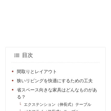
目次
間取りとレイアウト
狭いリビングを快適にするための工夫
省スペース向きな家具はどんなものがあ
る？
エクステンション（伸長式）テーブル