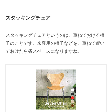
スタッキングチェア
スタッキングチェアというのは、重ねておける椅
子のことです。来客用の椅子などを、重ねて置い
ておけたら省スペースになりますね。