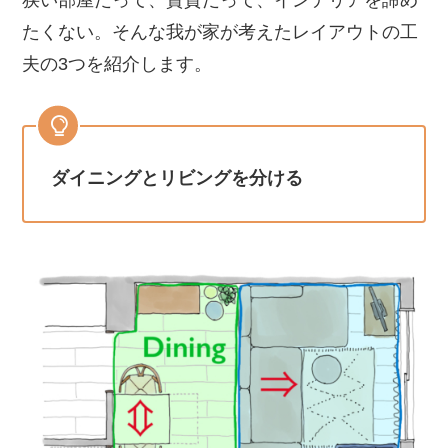
たくない。そんな我が家が考えたレイアウトの工
夫の3つを紹介します。
ダイニングとリビングを分ける