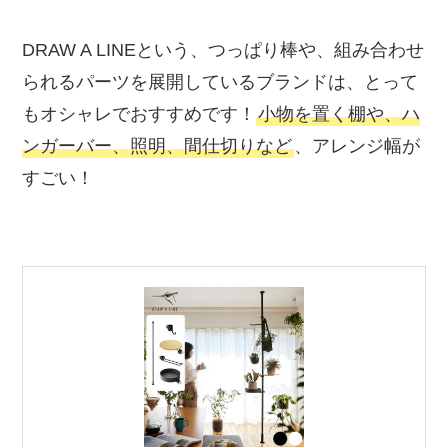
DRAW A LINEという、つっぱり棒や、組み合わせ
られるパーツを展開しているブランドは、とって
もオシャレでおすすめです！
小物を置く棚や、ハ
ンガーバー、照明、間仕切りなど
、アレンジ幅が
すごい！