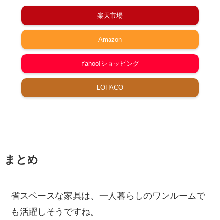
楽天市場
Amazon
Yahoo!ショッピング
LOHACO
まとめ
省スペースな家具は、一人暮らしのワンルームで
も活躍しそうですね。