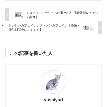
モロッコインテリアへの道 vol.2 【8畳賃貸レイアウ
ト実例】
おいしいカフェインレス・ノンカフェイン【妊娠・
授乳期間中におすすめ】
この記事を書いた人
yoshiyuri