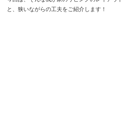
と、狭いながらの工夫をご紹介します！