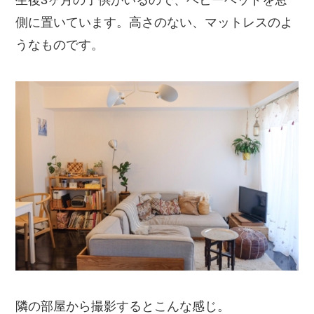
生後3ヶ月の子供がいるので、ベビーベッドを窓
側に置いています。高さのない、マットレスのよ
うなものです。
隣の部屋から撮影するとこんな感じ。