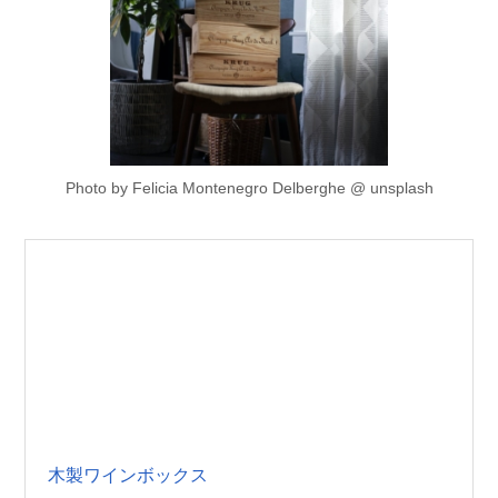
Photo by Felicia Montenegro Delberghe @ unsplash
木製ワインボックス