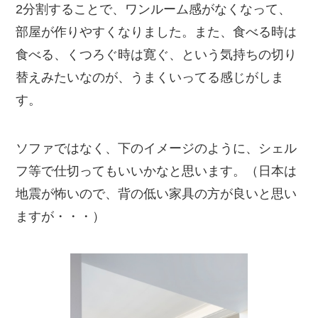
2分割することで、ワンルーム感がなくなって、
部屋が作りやすくなりました。また、食べる時は
食べる、くつろぐ時は寛ぐ、という気持ちの切り
替えみたいなのが、うまくいってる感じがしま
す。
ソファではなく、下のイメージのように、シェル
フ等で仕切ってもいいかなと思います。（日本は
地震が怖いので、背の低い家具の方が良いと思い
ますが・・・）