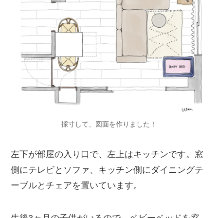
採寸して、図面を作りました！
左下が部屋の入り口で、左上はキッチンです。窓
側にテレビとソファ、キッチン側にダイニングテ
ーブルとチェアを置いています。