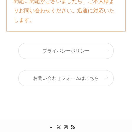
問題に問題がございましたら、ご本人様よ
りお問い合わせください。迅速に対応いた
します。
プライバシーポリシー
お問い合わせフォームはこちら