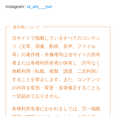
instagram :
ut_am___yuri
著作権について
当サイトで掲載しているすべてのコンテン
ツ（文章、画像、動画、音声、ファイル
等）の著作権・肖像権等は当サイトの所有
者または各権利所有者が保有し、許可なく
無断利用（転載、複製、譲渡、二次利用）
することを禁止します。また、コンテンツ
の内容を変形・変更・加筆修正することも
一切認めておりません。
各権利所有者におかれましては、万一掲載