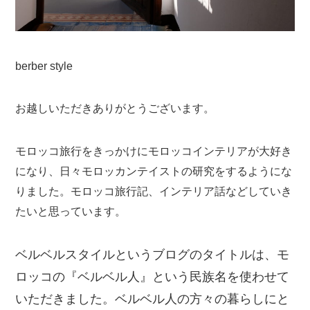
berber style
お越しいただきありがとうございます。
モロッコ旅行をきっかけにモロッコインテリアが大好き
になり、日々モロッカンテイストの研究をするようにな
りました。モロッコ旅行記、インテリア話などしていき
たいと思っています。
ベルベルスタイルというブログのタイトルは、モ
ロッコの『ベルベル人』という民族名を使わせて
いただきました。ベルベル人の方々の暮らしにと