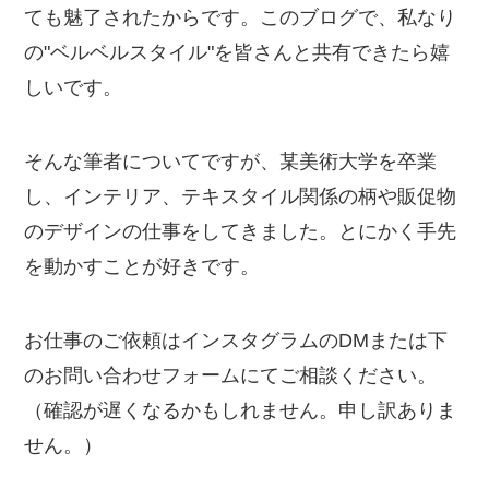
ても魅了されたからです。このブログで、私なり
の"ベルベルスタイル"を皆さんと共有できたら嬉
しいです。
そんな筆者についてですが、某美術大学を卒業
し、インテリア、テキスタイル関係の柄や販促物
のデザインの仕事をしてきました。とにかく手先
を動かすことが好きです。
お仕事のご依頼はインスタグラムのDMまたは下
のお問い合わせフォームにてご相談ください。
（確認が遅くなるかもしれません。申し訳ありま
せん。）