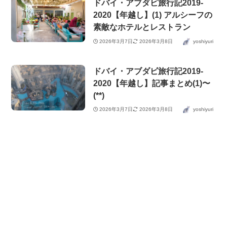
ドバイ・アブダビ旅行記2019-
2020【年越し】(1) アルシーフの
素敵なホテルとレストラン
2026年3月7日
2026年3月8日
yoshiyuri
ドバイ・アブダビ旅行記2019-
2020【年越し】記事まとめ(1)〜
(**)
2026年3月7日
2026年3月8日
yoshiyuri