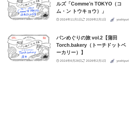
ルズ「Comme’n TOKYO（コ
ム・ン トウキョウ）」
2024年11月1日
2026年2月1日
yoshiyuri
パンめぐりの旅 vol.2【蒲田
Torch.bakery（トーチドットベ
ーカリー）】
2024年6月28日
2026年2月1日
yoshiyuri