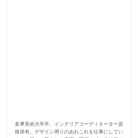
多摩美術大学卒、インテリアコーディネーター資
格保有。デザイン周りのあれこれを仕事にしてい