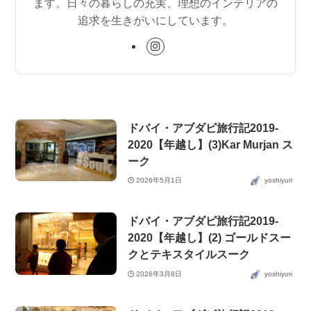
ます。日々の暮らしの充実、理想のインテリアの
追求を生きがいにしています。
ドバイ・アブダビ旅行記2019-
2020【年越し】(3)Kar Murjan ス
ーク
2026年5月1日
yoshiyuri
ドバイ・アブダビ旅行記2019-
2020【年越し】(2) ゴールドスー
クとテキスタイルスーク
2026年3月8日
yoshiyuri