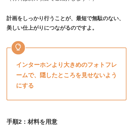
計画をしっかり行うことが、最短で無駄のない、
美しい仕上がりにつながるのですよ。
インターホンより大きめのフォトフレ
ームで、隠したところを見せないよう
にする
手順2：材料を用意