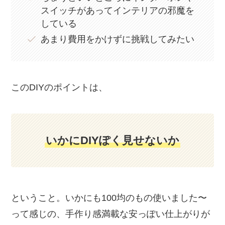
スイッチがあってインテリアの邪魔を
している
あまり費用をかけずに挑戦してみたい
このDIYのポイントは、
いかにDIYぽく見せないか
ということ。いかにも100均のもの使いました〜
って感じの、手作り感満載な安っぽい仕上がりが