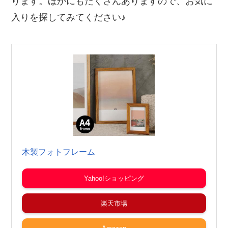
ります。ほかにもたくさんありますので、お気に
入りを探してみてください♪
木製フォトフレーム
Yahoo!ショッピング
楽天市場