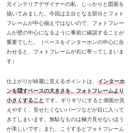
元インテリアデザイナーの私、しっかりと図面を
描いてみました。今回は土台となる部分とフォト
フレームが中心揃えではないので、フォトフレー
ムが壁の中心になるように事前に確認することが
重要でした。（ベースをインターホンの中心に合
わせると、フォトフレームが右に寄ってしまいま
す）
仕上がりが綺麗に見えるポイントは、
インターホ
ンを隠すベースの大きさを、フォトフレームより
小さくすること
です。ギリギリにすると側面が見
えやすく、見せたくないパーツなどが目に入って
きてしまいます。無駄なものは極力見せないほう
が美しいです。また、こうするとフォトフレーム