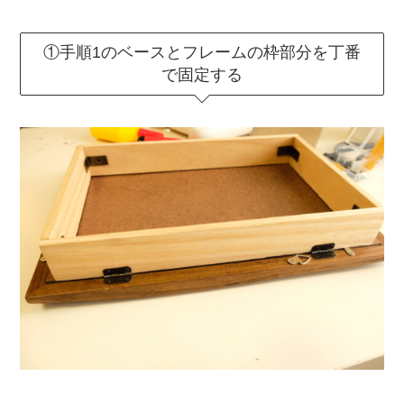
①手順1のベースとフレームの枠部分を丁番
で固定する