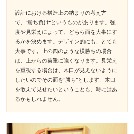
設計における構造上の納まりの考え方
で、"勝ち負け"というものがあります。強
度や見栄えによって、どちら面を大事にす
るかを決めます。デザイン的にも、とても
大事です。上の図のような横勝ちの場合
は、上からの荷重に強くなります。見栄え
を重視する場合は、木口が見えないように
したいのでその面を"勝ち"とします。木口
を敢えて見せたいということも、時にはあ
るかもしれません。