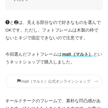
❶と❷は、見える部分なので好きなものを選んで
OKです。ただし、フォトフレームは木製の枠で
ないとネジで固定できないので注意です。
今回選んだフォトフレームは
malt（マルト）
とい
うネットショップで購入しました。
malt（マルト）公式オンラインショップ
オールドチークのフレームで、素朴な凹凸感があ