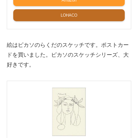
Amazon
LOHACO
絵はピカソのらくだのスケッチです。ポストカー
ドを買いました。ピカソのスケッチシリーズ、大
好きです。