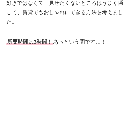
好きではなくて。見せたくないところはうまく隠
して、賃貸でもおしゃれにできる方法を考えまし
た。
所要時間は3時間！
あっという間ですよ！