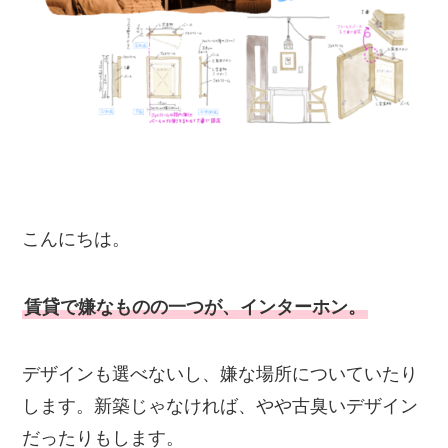
こんにちは。
賃貸で嫌なものの一つが、インターホン。
デザインも選べないし、嫌な場所についていたり
します。新築じゃなければ、やや古臭いデザイン
だったりもします。