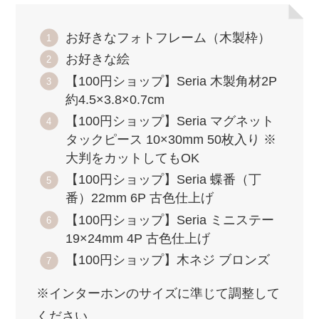
お好きなフォトフレーム（木製枠）
お好きな絵
【100円ショップ】Seria 木製角材2P
約4.5×3.8×0.7cm
【100円ショップ】Seria マグネット
タックピース 10×30mm 50枚入り ※
大判をカットしてもOK
【100円ショップ】Seria 蝶番（丁
番）22mm 6P 古色仕上げ
【100円ショップ】Seria ミニステー
19×24mm 4P 古色仕上げ
【100円ショップ】木ネジ ブロンズ
※インターホンのサイズに準じて調整して
ください