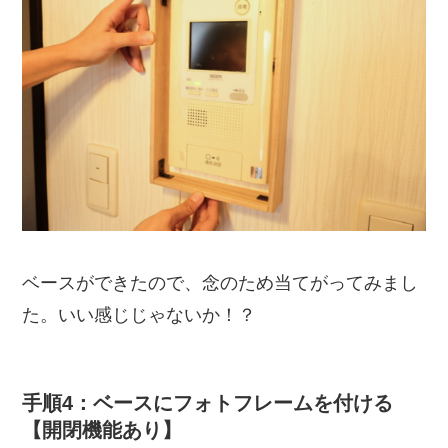
ベースができたので、念のため当てがってみまし
た。いい感じじゃないか！？
手順4：ベースにフォトフレームを付ける
【開閉機能あり】