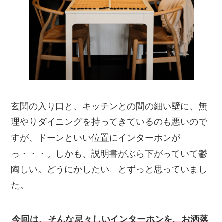
玄関の入り口と、キッチンとの間の細い壁に、無
理やりダイニングを持ってきているのも悪いので
すが、ドーンといい位置にインターホンが
っ・・・。しかも、説明書がぶら下がっていて鬱
陶しい。どうにかしたい、とずっと思っていまし
た。
今回は、そんな忌々しいインターホンを、お洒落