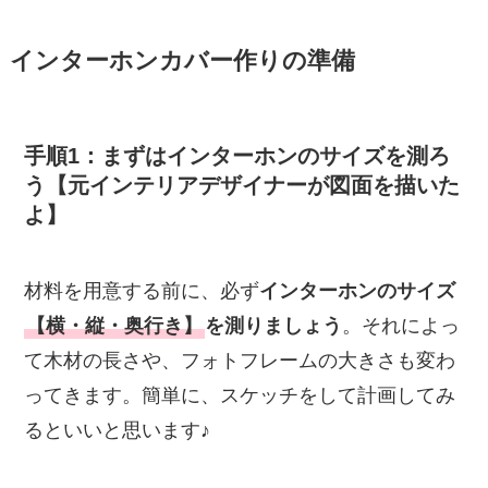
インターホンカバー作りの準備
手順1：まずはインターホンのサイズを測ろ
う【元インテリアデザイナーが図面を描いた
よ】
材料を用意する前に、必ず
インターホンのサイズ
【横・縦・奥行き】
を測りましょう
。それによっ
て木材の長さや、フォトフレームの大きさも変わ
ってきます。簡単に、スケッチをして計画してみ
るといいと思います♪