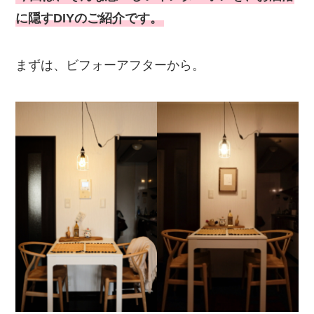
に隠すDIYのご紹介です。
まずは、ビフォーアフターから。