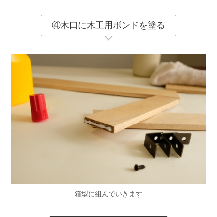
④木口に木工用ボンドを塗る
箱型に組んでいきます