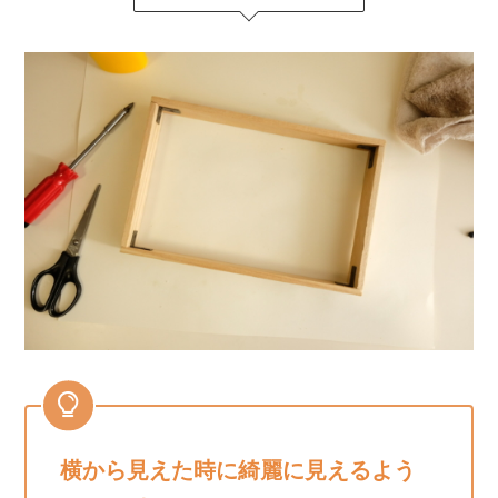
横から見えた時に綺麗に見えるよう