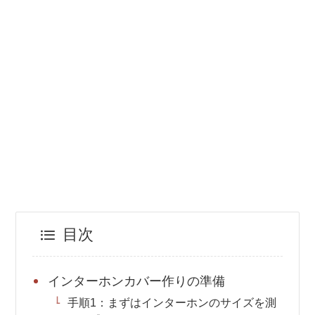
目次
インターホンカバー作りの準備
手順1：まずはインターホンのサイズを測