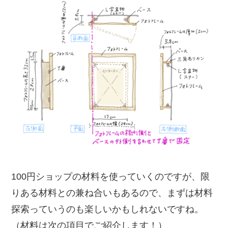
100円ショップの材料を使っていくのですが、限
りある材料との兼ね合いもあるので、まずは材料
探索っていうのも楽しいかもしれないですね。
（材料は次の項目でご紹介します！）