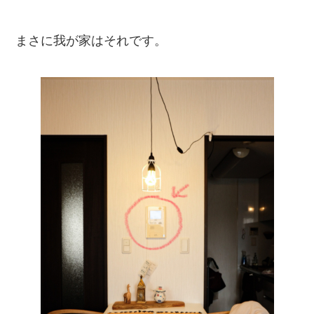
まさに我が家はそれです。