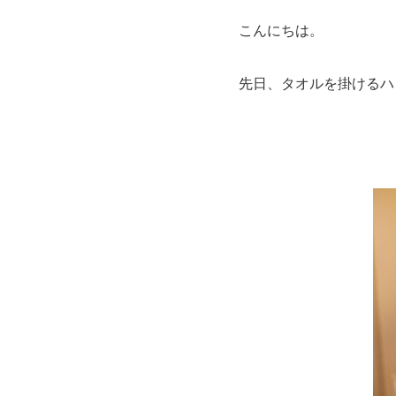
こんにちは。
先日、タオルを掛けるハ