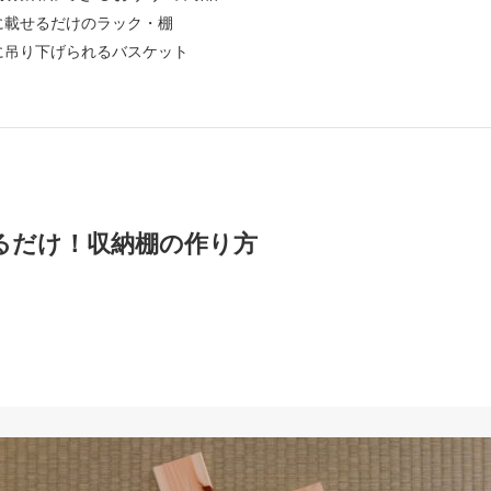
に載せるだけのラック・棚
に吊り下げられるバスケット
るだけ！収納棚の作り方