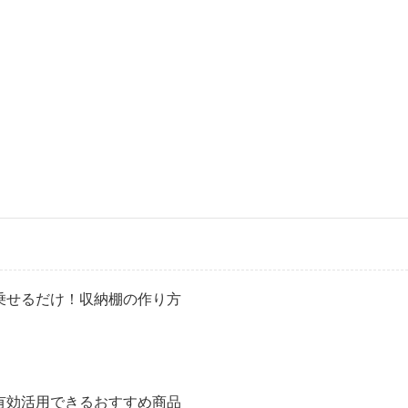
乗せるだけ！収納棚の作り方
有効活用できるおすすめ商品