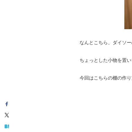
なんとこちら、ダイソー
ちょっとした小物を置い
今回はこちらの棚の作り