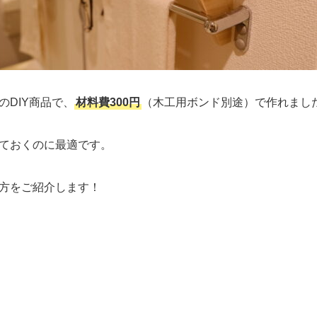
のDIY商品で、
材料費300円
（木工用ボンド別途）で作れまし
ておくのに最適です。
方をご紹介します！