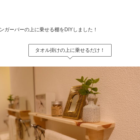
ンガーバーの上に乗せる棚をDIYしました！
タオル掛けの上に乗せるだけ！