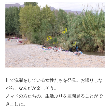
川で洗濯をしている女性たちを発見。お喋りしな
がら、なんだか楽しそう。
ノマドの方たちの、生活ぶりを垣間見ることがで
きました。