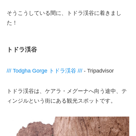
そうこうしている間に、トドラ渓谷に着きまし
た！
トドラ渓谷
/// Todgha Gorge トドラ渓谷 ///
- Tripadvisor
トドラ渓谷は、ケアラ・メグーナへ向う途中、テ
ィンジルという街にある観光スポットです。