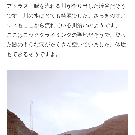
アトラス山脈を流れる川が作り出した渓谷だそう
です。川の水はとても綺麗でした。さっきのオア
シスもここから流れている川沿いのようです。
ここはロッククライミングの聖地だそうで、登っ
た跡のような穴がたくさん空いていました。体験
もできるそうですよ。