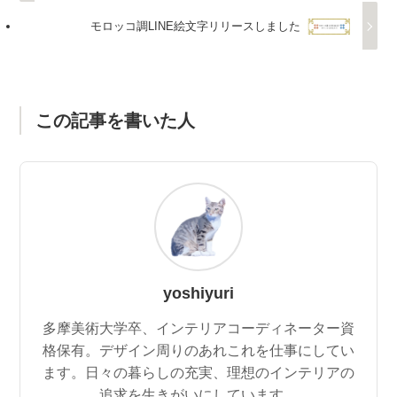
モロッコ調LINE絵文字リリースしました
この記事を書いた人
yoshiyuri
多摩美術大学卒、インテリアコーディネーター資
格保有。デザイン周りのあれこれを仕事にしてい
ます。日々の暮らしの充実、理想のインテリアの
追求を生きがいにしています。