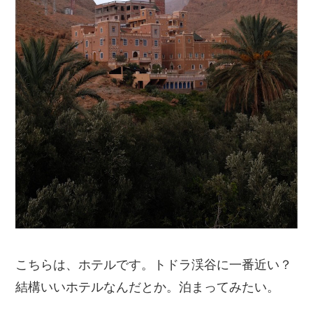
こちらは、ホテルです。トドラ渓谷に一番近い？
結構いいホテルなんだとか。泊まってみたい。