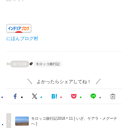
にほんブログ村
旅の記録
モロッコ旅行記
よかったらシェアしてね！
モロッコ旅行記2018＊11 [ いざ、ケアラ・メグーナ
へ ]