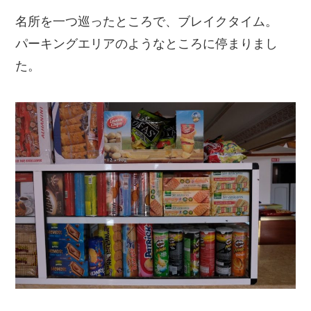
名所を一つ巡ったところで、ブレイクタイム。
パーキングエリアのようなところに停まりまし
た。