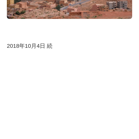
2018年10月4日 続