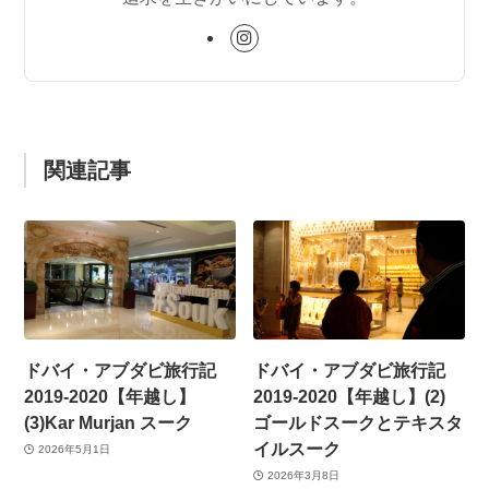
関連記事
ドバイ・アブダビ旅行記
ドバイ・アブダビ旅行記
2019-2020【年越し】
2019-2020【年越し】(2)
(3)Kar Murjan スーク
ゴールドスークとテキスタ
イルスーク
2026年5月1日
2026年3月8日