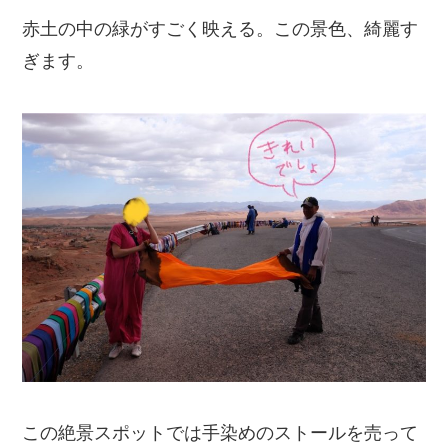
赤土の中の緑がすごく映える。この景色、綺麗す
ぎます。
この絶景スポットでは手染めのストールを売って