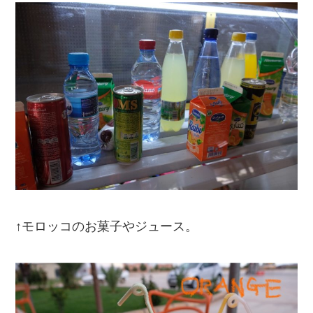
↑モロッコのお菓子やジュース。