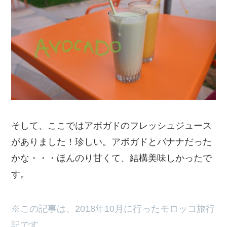
そして、ここではアボガドのフレッシュジュース
がありました！珍しい。アボガドとバナナだった
かな・・・ほんのり甘くて、結構美味しかったで
す。
※この記事は、2018年10月に行ったモロッコ旅行
記です。