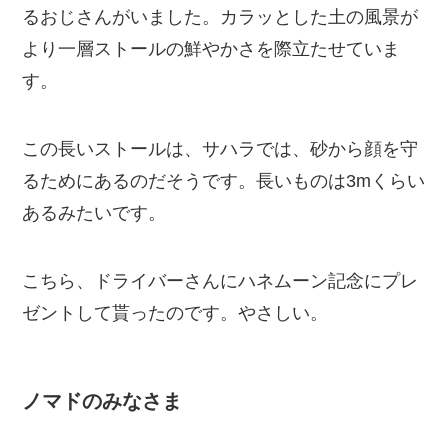
るおじさんがいました。カラッとした土の風景が
より一層ストールの鮮やかさを際立たせていま
す。
この長いストールは、サハラでは、砂から顔を守
るためにあるのだそうです。長いものは3mくらい
あるみたいです。
こちら、ドライバーさんにハネムーン記念にプレ
ゼントして貰ったのです。やさしい。
ノマドのみなさま