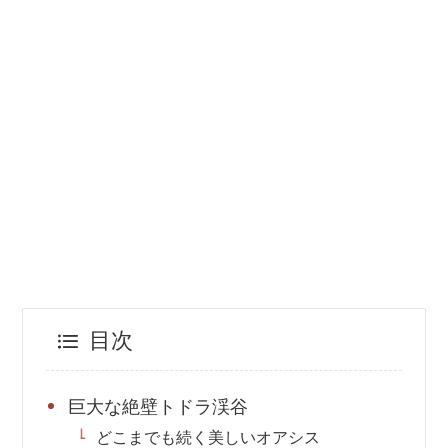
目次
巨大な絶壁トドラ渓谷
どこまでも続く美しいオアシス