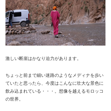
激しい断崖はかなり迫力があります。
ちょっと前まで細い迷路のようなメディナを歩い
ていたと思ったら、今度はこんなに壮大な景色に
飲み込まれている・・・。想像を越えるモロッコ
の世界。