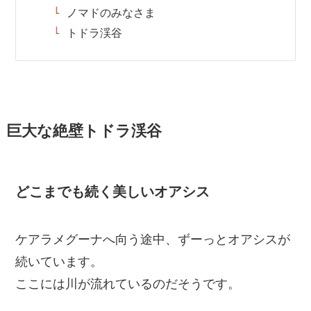
ノマドのみなさま
トドラ渓谷
巨大な絶壁トドラ渓谷
どこまでも続く美しいオアシス
ケアラメグーナへ向う途中、ずーっとオアシスが
続いています。
ここには川が流れているのだそうです。