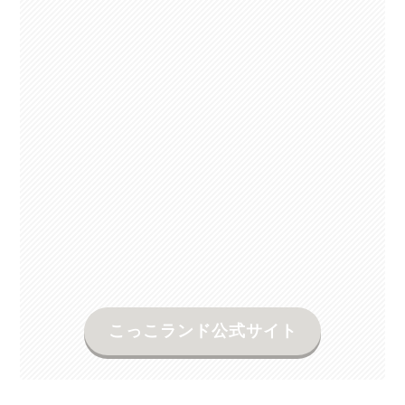
こっこランド公式サイト