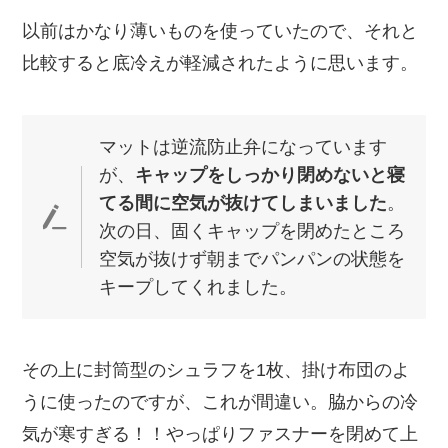
以前はかなり薄いものを使っていたので、それと
比較すると底冷えが軽減されたように思います。
マットは逆流防止弁になっています
が、
キャップをしっかり閉めないと寝
てる間に空気が抜けてしまいました
。
次の日、固くキャップを閉めたところ
空気が抜けず朝までパンパンの状態を
キープしてくれました。
その上に封筒型のシュラフを1枚、掛け布団のよ
うに使ったのですが、これが間違い。脇からの冷
気が寒すぎる！！やっぱりファスナーを閉めて上