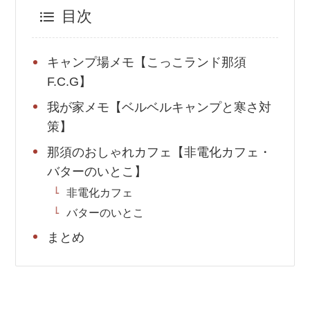
目次
キャンプ場メモ【こっこランド那須
F.C.G】
我が家メモ【ベルベルキャンプと寒さ対
策】
那須のおしゃれカフェ【非電化カフェ・
バターのいとこ】
非電化カフェ
バターのいとこ
まとめ