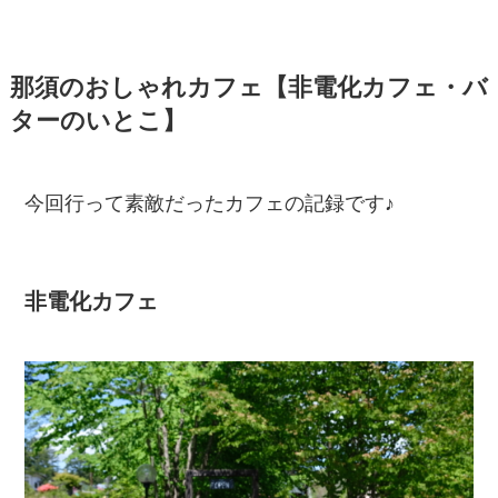
那須のおしゃれカフェ【非電化カフェ・バ
ターのいとこ】
今回行って素敵だったカフェの記録です♪
非電化カフェ