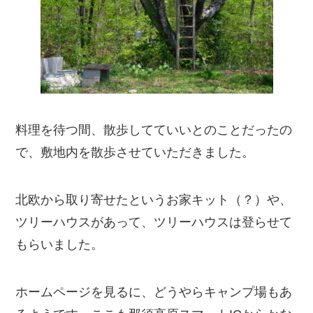
料理を待つ間、散歩してていいとのことだったの
で、敷地内を散歩させていただきました。
北欧から取り寄せたというお家キット（？）や、
ツリーハウスがあって、ツリーハウスは登らせて
もらいました。
ホームページを見るに、どうやらキャンプ場もあ