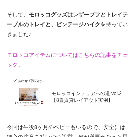
そして、
モロッコグッズはレザープフとトレイテ
ーブルのトレイと、ビンテージハイク
を持ってい
きました♪
モロッコアイテムについてはこちらの記事をチェ
ック↓
あわせて読みたい
モロッコインテリアへの道 vol.2
【8畳賃貸レイアウト実例】
今回は生後8ヶ月のベビーもいるので、安全には
細心の注意を払いつつ設営。何が必要かなぁと思