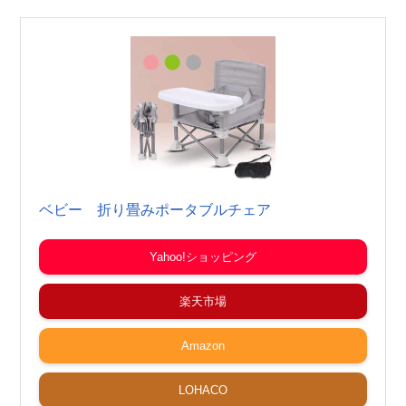
ベビー 折り畳みポータブルチェア
Yahoo!ショッピング
楽天市場
Amazon
LOHACO