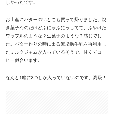
しかったです。
お土産にバターのいとこも買って帰りました。焼
き菓子なのだけどふにゃふにゃしてて、ふやけた
ワッフルのような？生菓子のような？感じでし
た。バター作りの時に出る無脂肪牛乳を再利用し
たミルクジャムが入っているそうで、甘くてコー
ヒー似合います。
なんと1箱に3つしか入っていないのです。高級！