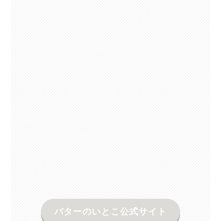
バターのいとこ公式サイト