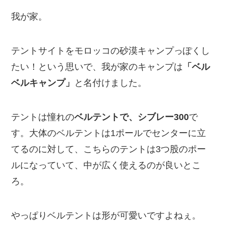
我が家。
テントサイトをモロッコの砂漠キャンプっぽくし
たい！という思いで、我が家のキャンプは
「ベル
ベルキャンプ」
と名付けました。
テントは憧れの
ベルテントで、シブレー300
で
す。大体のベルテントは1ポールでセンターに立
てるのに対して、こちらのテントは3つ股のポー
ルになっていて、中が広く使えるのが良いとこ
ろ。
やっぱりベルテントは形が可愛いですよねぇ。