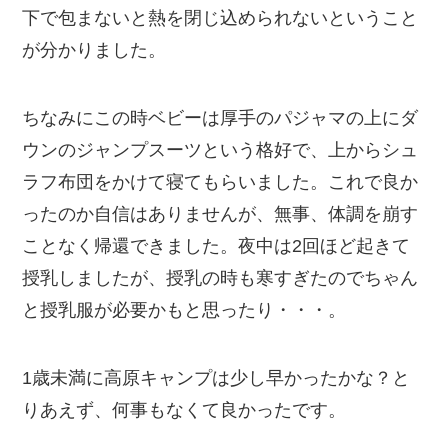
下で包まないと熱を閉じ込められないということ
が分かりました。
ちなみにこの時ベビーは厚手のパジャマの上にダ
ウンのジャンプスーツという格好で、上からシュ
ラフ布団をかけて寝てもらいました。これで良か
ったのか自信はありませんが、無事、体調を崩す
ことなく帰還できました。夜中は2回ほど起きて
授乳しましたが、授乳の時も寒すぎたのでちゃん
と授乳服が必要かもと思ったり・・・。
1歳未満に高原キャンプは少し早かったかな？と
りあえず、何事もなくて良かったです。