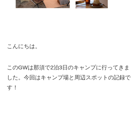
こんにちは。
このGWは那須で2泊3日のキャンプに行ってきま
した。今回はキャンプ場と周辺スポットの記録で
す！