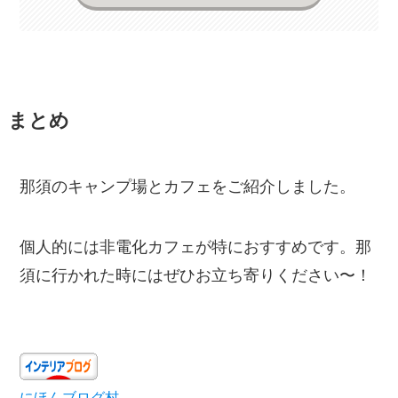
まとめ
那須のキャンプ場とカフェをご紹介しました。
個人的には非電化カフェが特におすすめです。那
須に行かれた時にはぜひお立ち寄りください〜！
にほんブログ村