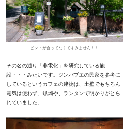
ピントが合ってなくてすみません！！
その名の通り「非電化」を研究している施
設・・・みたいです。ジンバブエの民家を参考に
しているというカフェの建物は、土壁でもちろん
電気は使わず、蝋燭や、ランタンで明かりがとら
れていました。