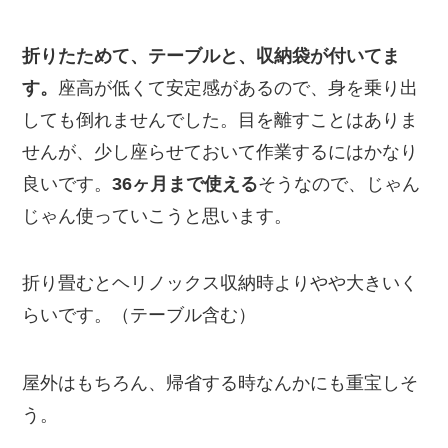
折りたためて、テーブルと、収納袋が付いてま
す。
座高が低くて安定感があるので、身を乗り出
しても倒れませんでした。目を離すことはありま
せんが、少し座らせておいて作業するにはかなり
良いです。
36ヶ月まで使える
そうなので、じゃん
じゃん使っていこうと思います。
折り畳むとヘリノックス収納時よりやや大きいく
らいです。（テーブル含む）
屋外はもちろん、帰省する時なんかにも重宝しそ
う。