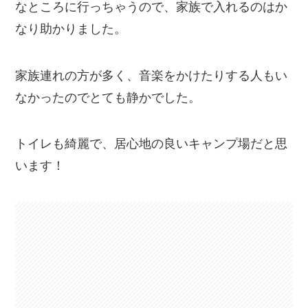
なところに行っちゃうので、家族で入れるのはか
なり助かりました。
家族連れの方が多く、音楽をかけたりする人もい
なかったのでとても静かでした。
トイレも綺麗で、居心地の良いキャンプ場だと思
います！