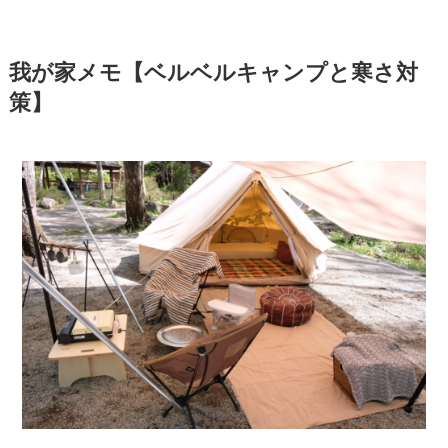
我が家メモ【ベルベルキャンプと寒さ対
策】