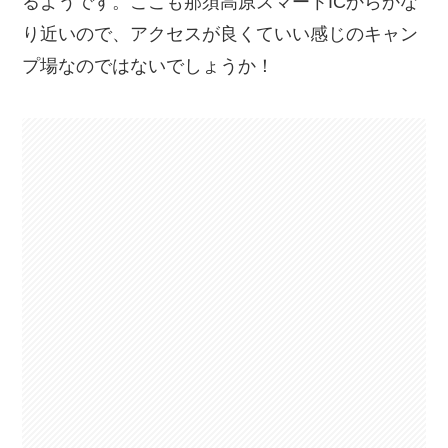
るようです。ここも那須高原スマートICからかな
り近いので、アクセスが良くていい感じのキャン
プ場なのではないでしょうか！