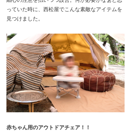
っていた時に、西松屋でこんな素敵なアイテムを
見つけました。
赤ちゃん用のアウトドアチェア！！