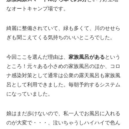
なオートキャンプ場です。
綺麗に整備されていて、緑も多くて、川のせせら
ぎも聞こえてくる気持ちのいいところでした。
今回ここを選んだ理由は、
家族風呂がある
という
ところ！元々ある小さめの家族風呂のほか、コロ
ナ感染対策として通常は公衆の露天風呂も家族風
呂として利用できました。毎朝予約するシステム
になっていました。
娘はまだ歩けないので、私一人でお風呂に入れる
のが大変で・・・、泣いちゃうしハイハイで色ん