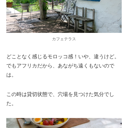
カフェテラス
どことなく感じるモロッコ感！いや、違うけど。
でもアフリカだから、あながち遠くもないので
は。
この時は貸切状態で、穴場を見つけた気分でし
た。