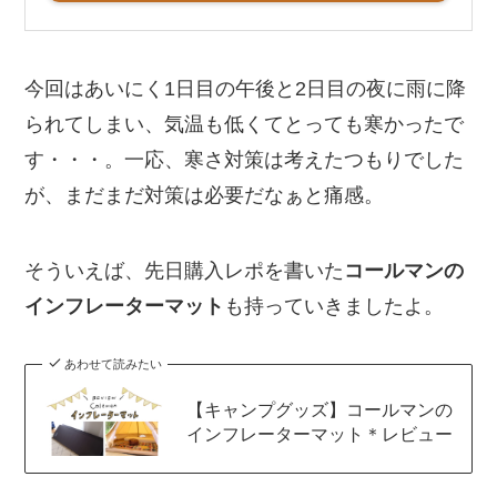
今回はあいにく1日目の午後と2日目の夜に雨に降
られてしまい、気温も低くてとっても寒かったで
す・・・。一応、寒さ対策は考えたつもりでした
が、まだまだ対策は必要だなぁと痛感。
そういえば、先日購入レポを書いた
コールマンの
インフレーターマット
も持っていきましたよ。
あわせて読みたい
【キャンプグッズ】コールマンの
インフレーターマット＊レビュー