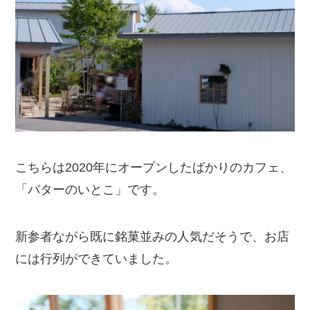
こちらは2020年にオープンしたばかりのカフェ、
「バターのいとこ」です。
新参者ながら既に銘菓並みの人気だそうで、お店
には行列ができていました。