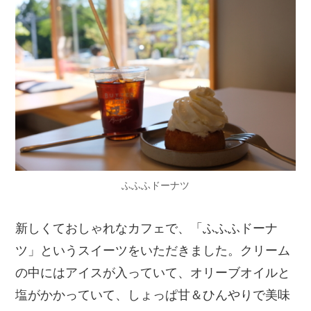
ふふふドーナツ
新しくておしゃれなカフェで、「ふふふドーナ
ツ」というスイーツをいただきました。クリーム
の中にはアイスが入っていて、オリーブオイルと
塩がかかっていて、しょっぱ甘＆ひんやりで美味