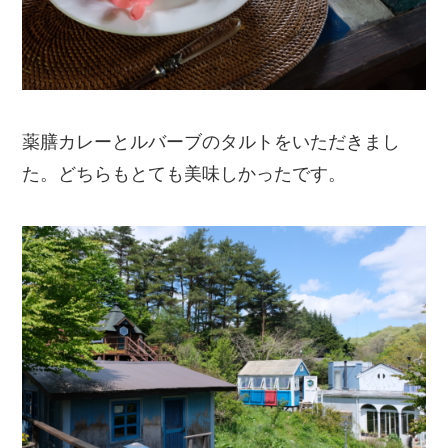
薬膳カレーとルバーブのタルトをいただきまし
た。どちらもとても美味しかったです。