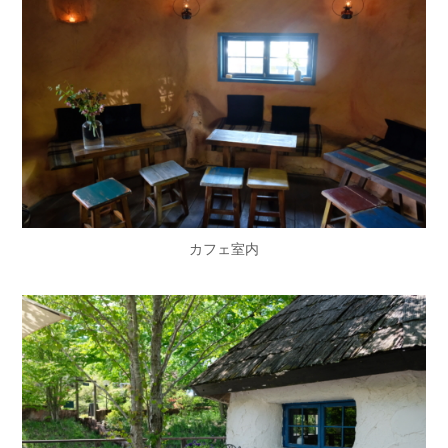
カフェ室内