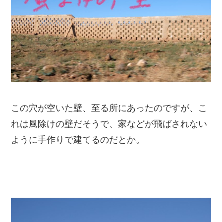
この穴が空いた壁、至る所にあったのですが、こ
れは風除けの壁だそうで、家などが飛ばされない
ように手作りで建てるのだとか。