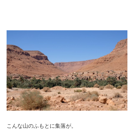
こんな山のふもとに集落が。