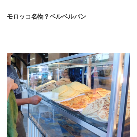
モロッコ名物？ベルベルパン