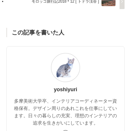
モロッコ旅行記2018＊12 [ トドラ渓谷 ]
この記事を書いた人
yoshiyuri
多摩美術大学卒、インテリアコーディネーター資
格保有。デザイン周りのあれこれを仕事にしてい
ます。日々の暮らしの充実、理想のインテリアの
追求を生きがいにしています。