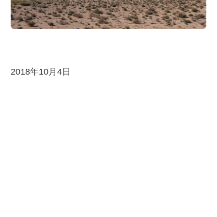
2018年10月4日