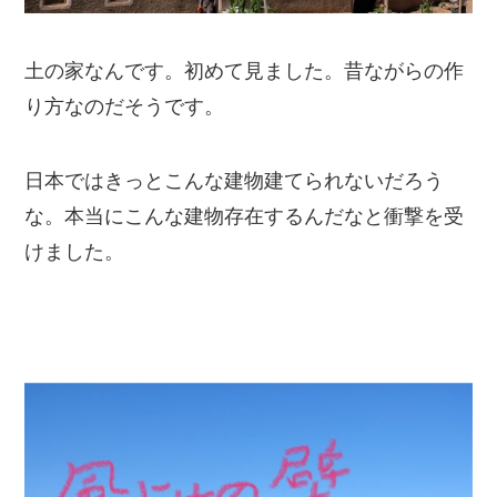
土の家なんです。初めて見ました。昔ながらの作
り方なのだそうです。
日本ではきっとこんな建物建てられないだろう
な。本当にこんな建物存在するんだなと衝撃を受
けました。