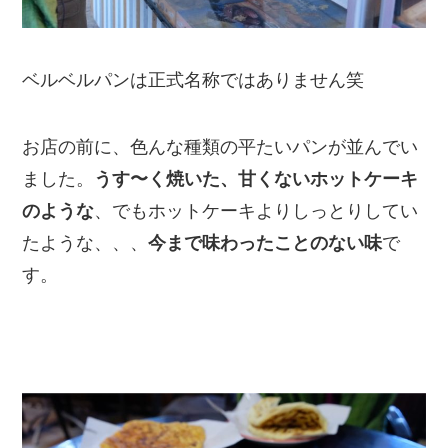
ベルベルパンは正式名称ではありません笑
お店の前に、色んな種類の平たいパンが並んでい
ました。
うす〜く焼いた、甘くないホットケーキ
のような
、でもホットケーキよりしっとりしてい
たような、、、
今まで味わったことのない味
で
す。