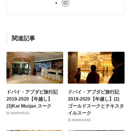
関連記事
ドバイ・アブダビ旅行記
ドバイ・アブダビ旅行記
2019-2020【年越し】
2019-2020【年越し】(2)
(3)Kar Murjan スーク
ゴールドスークとテキスタ
イルスーク
2026年5月1日
2026年3月8日