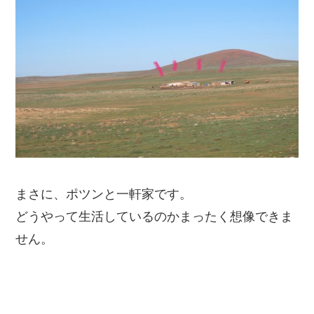
まさに、ポツンと一軒家です。
どうやって生活しているのかまったく想像できま
せん。