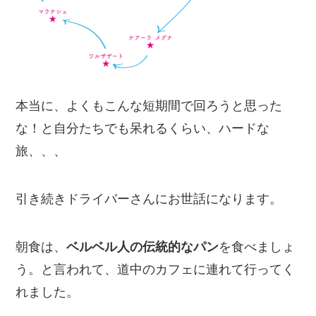
本当に、よくもこんな短期間で回ろうと思った
な！と自分たちでも呆れるくらい、ハードな
旅、、、
引き続きドライバーさんにお世話になります。
朝食は、
ベルベル人の伝統的なパン
を食べましょ
う。と言われて、道中のカフェに連れて行ってく
れました。