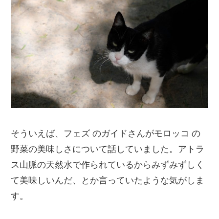
そういえば、フェズ のガイドさんがモロッコ の
野菜の美味しさについて話していました。アトラ
ス山脈の天然水で作られているからみずみずしく
て美味しいんだ、とか言っていたような気がしま
す。