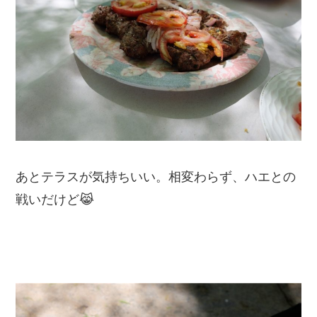
あとテラスが気持ちいい。相変わらず、ハエとの
戦いだけど😹