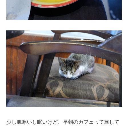
少し肌寒いし眠いけど、早朝のカフェって旅して