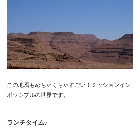
この地層もめちゃくちゃすごい！ミッションイン
ポッシブルの世界です。
ランチタイム♪