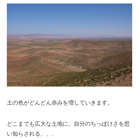
土の色がどんどん赤みを増していきます。
どこまでも広大な土地に、自分のちっぽけさを思
い知らされる、、、