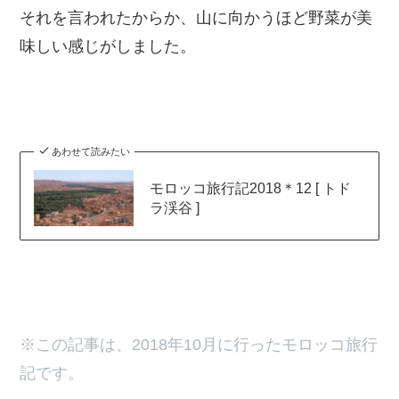
それを言われたからか、山に向かうほど野菜が美
味しい感じがしました。
あわせて読みたい
モロッコ旅行記2018＊12 [ トド
ラ渓谷 ]
※この記事は、2018年10月に行ったモロッコ旅行
記です。