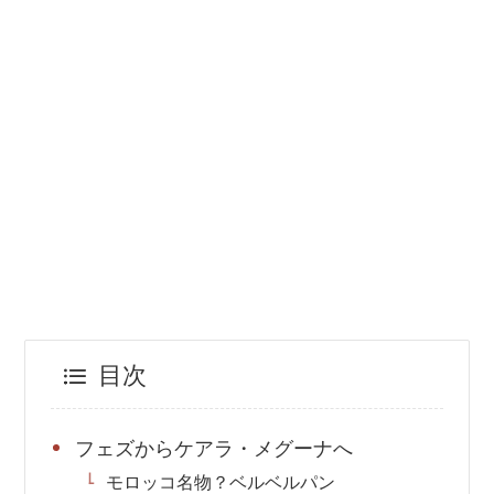
目次
フェズからケアラ・メグーナへ
モロッコ名物？ベルベルパン