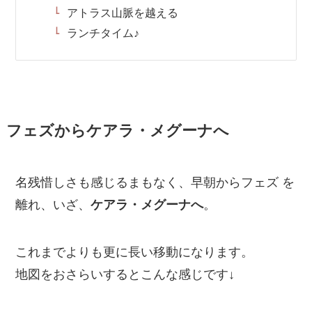
アトラス山脈を越える
ランチタイム♪
フェズからケアラ・メグーナへ
名残惜しさも感じるまもなく、早朝からフェズ を
離れ、いざ、
ケアラ・メグーナへ
。
これまでよりも更に長い移動になります。
地図をおさらいするとこんな感じです↓