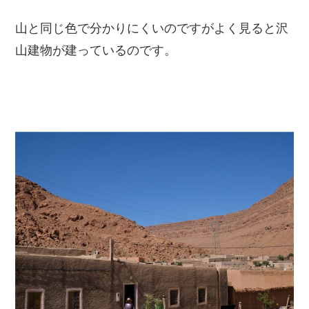
山と同じ色で分かりにくいのですがよく見ると沢
山建物が建っているのです。