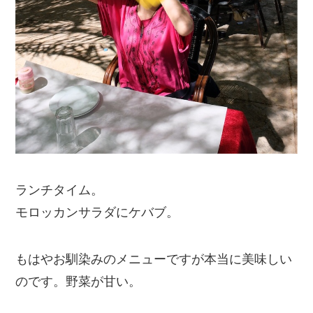
ランチタイム。
モロッカンサラダにケバブ。
もはやお馴染みのメニューですが本当に美味しい
のです。野菜が甘い。