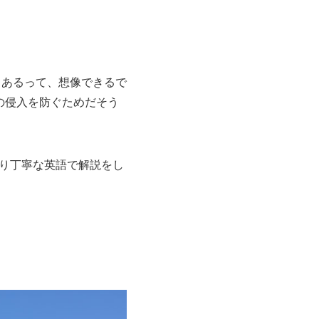
）もあるって、想像できるで
の侵入を防ぐためだそう
り丁寧な英語で解説をし