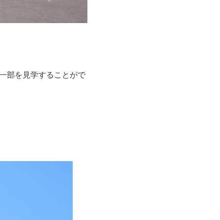
一部を見学することがで