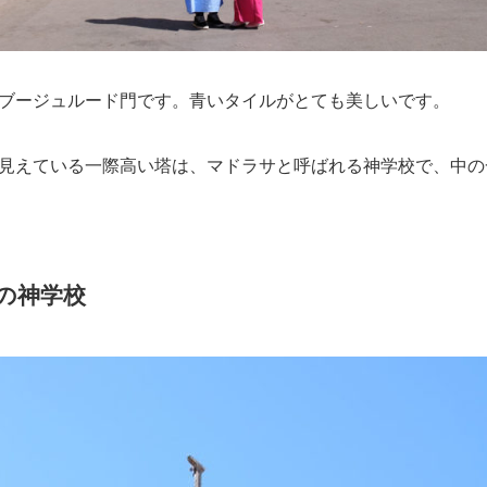
ブージュルード門です。青いタイルがとても美しいです。
見えている一際高い塔は、マドラサと呼ばれる神学校で、中の
ズの神学校