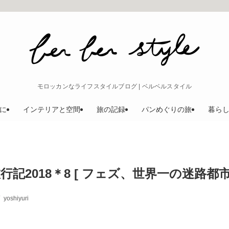
モロッカンなライフスタイルブログ | ベルベルスタイル
に
インテリアと空間
旅の記録
パンめぐりの旅
暮ら
記2018＊8 [ フェズ、世界一の迷路都市
yoshiyuri