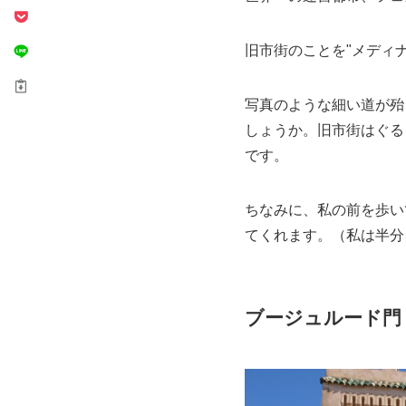
旧市街のことを"メディナ(
写真のような細い道が殆ど
しょうか。旧市街はぐる
です。
ちなみに、私の前を歩い
てくれます。（私は半分
ブージュルード門