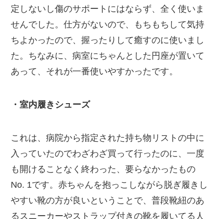
定しないし傷のサポートにはならず、全く使いま
せんでした。仕方がないので、もちもちして気持
ちよかったので、握ったりして癒すのに使いまし
た。ちなみに、病室にちゃんとした円座が置いて
あって、それが一番使いやすかったです。
・室内履きシューズ
これは、病院から指定された持ち物リストの中に
入っていたのでわざわざ買って行ったのに、一度
も開けることなく終わった、要らなかったもの
No. 1です。赤ちゃんを抱っこしながら脱ぎ履きし
やすい靴の方が良いということで、普段靴紐のあ
るスニーカーやストラップ付きの靴を履いてる人