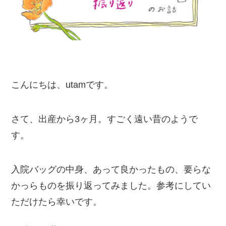
こんにちは、utamです。
さて、出産から3ヶ月。すごく遠い昔のようで
す。
入院バッグの中身、あって良かったもの、要らな
かっらものを振り返ってみました。参考にしてい
ただけたら幸いです。