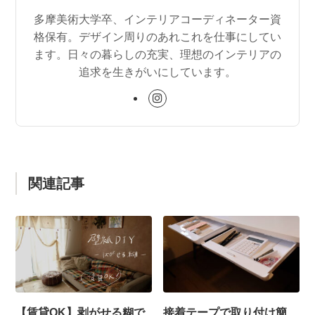
多摩美術大学卒、インテリアコーディネーター資
格保有。デザイン周りのあれこれを仕事にしてい
ます。日々の暮らしの充実、理想のインテリアの
追求を生きがいにしています。
関連記事
【賃貸OK】剥がせる糊で
接着テープで取り付け簡