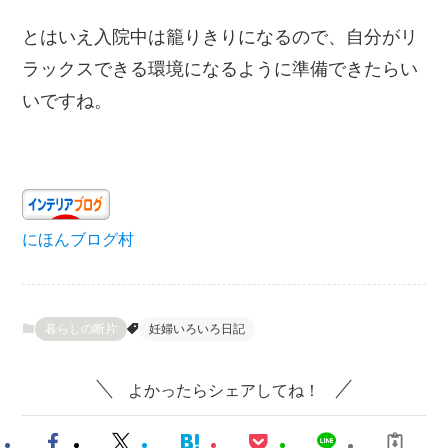
とはいえ入院中は籠りきりになるので、自分がリ
ラックスできる環境になるように準備できたらい
いですね。
にほんブログ村
暮らしの断片
妊婦いろいろ日記
よかったらシェアしてね！