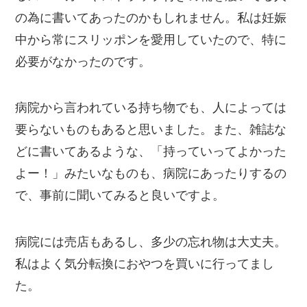
の為に書いてあったのかもしれません。私は妊娠
中から常にスリッポンを愛用していたので、特に
必要がなかったのです。
病院から言われている持ち物でも、人によっては
要らないものもあると思いました。また、雑誌な
どに書いてあるような、「持っていってよかった
よー！」みたいなものも、病院にあったりするの
で、事前に聞いてみると良いですよ。
病院には売店もあるし、多少の忘れ物は大丈夫。
私はよく気分転換におやつを買いに行ってまし
た。