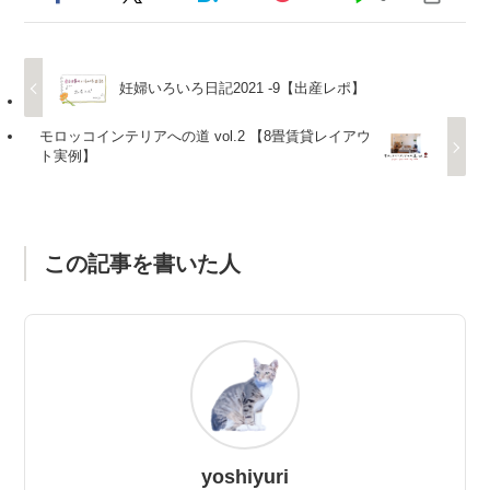
妊婦いろいろ日記2021 -9【出産レポ】
モロッコインテリアへの道 vol.2 【8畳賃貸レイアウ
ト実例】
この記事を書いた人
yoshiyuri