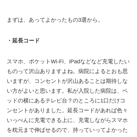
まずは、あってよかったもの3選から。
・延長コード
スマホ、ポケットWi-Fi、iPadなどなど充電したい
ものって沢山ありますよね。病院によるとおも思
いますが、コンセントが沢山あることは期待しな
い方がよいと思います。私が入院した病院は、ベ
ッドの横にあるテレビ台？のところに1口だけコ
ンセントがありました。延長コードがあれば色々
いっぺんに充電できる上に、充電しながらスマホ
を枕元まで伸ばせるので、持っていってよかった