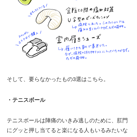
そして、要らなかったもの3選はこちら。
・テニスボール
テニスボールは陣痛のいきみ逃しのために、肛門
にグッと押し当てると楽になる人もいるみたいな