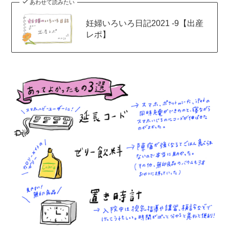
あわせて読みたい
妊婦いろいろ日記2021 -9【出産
レポ】