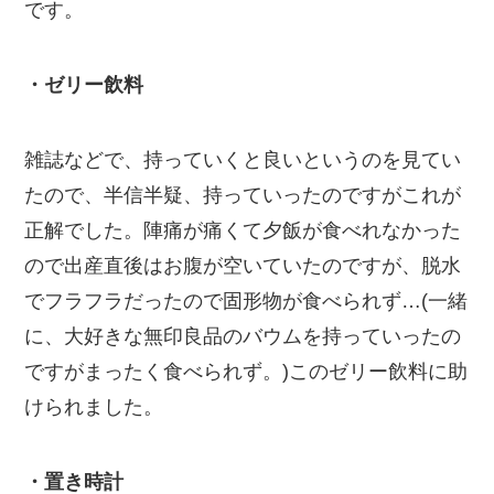
です。
・ゼリー飲料
雑誌などで、持っていくと良いというのを見てい
たので、半信半疑、持っていったのですがこれが
正解でした。陣痛が痛くて夕飯が食べれなかった
ので出産直後はお腹が空いていたのですが、脱水
でフラフラだったので固形物が食べられず…(一緒
に、大好きな無印良品のバウムを持っていったの
ですがまったく食べられず。)このゼリー飲料に助
けられました。
・置き時計