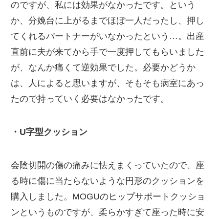
のですが、私には効果がなかったです。という
か、分娩台に上がるまでほぼ一人だったし、押し
てくれるパートナーがいなかったという…。出産
直前に夫が来てから手で一度押してもらいました
が、なんか痛くて逆効果でした。必要かどうか
は、人によると思いますが、そもそも病室にあっ
たので持っていく必要はなかったです。
・U字型クッション
会陰切開の傷の痛みに怯えまくっていたので、座
る時に傷に当たらないような円形のクッションを
購入しました。MOGUのヒップサポートクッショ
ンというものですが、柔らかすぎて座った時に安