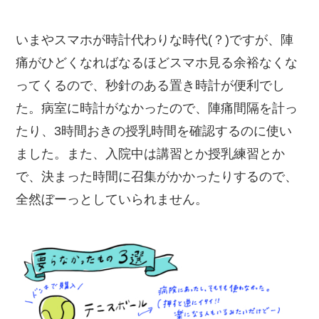
いまやスマホが時計代わりな時代(？)ですが、陣
痛がひどくなればなるほどスマホ見る余裕なくな
ってくるので、秒針のある置き時計が便利でし
た。病室に時計がなかったので、陣痛間隔を計っ
たり、3時間おきの授乳時間を確認するのに使い
ました。また、入院中は講習とか授乳練習とか
で、決まった時間に召集がかかったりするので、
全然ぼーっとしていられません。