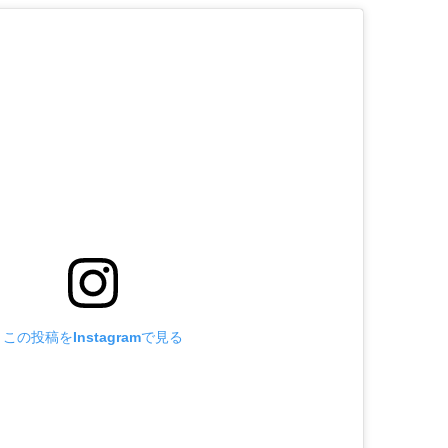
この投稿をInstagramで見る