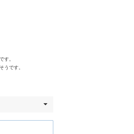
です。
そうです。