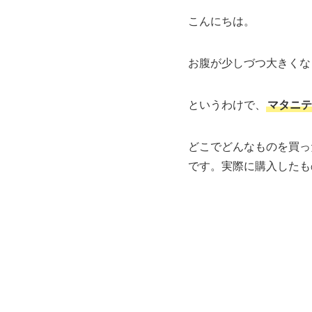
こんにちは。
お腹が少しづつ大きくな
というわけで、
マタニテ
どこでどんなものを買っ
です。実際に購入したも