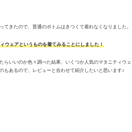
ってきたので、普通のボトムはきつくて着れなくなりました。
ィウェアというものを着てみることにしました！
たらいいのか色々調べた結果、いくつか人気のマタニティウェ
のもあるので、レビューと合わせて紹介したいと思います♪