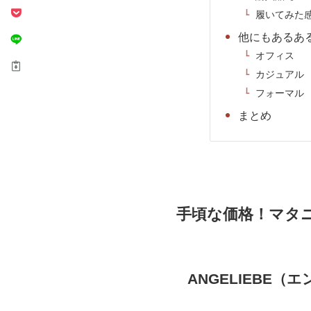
履いてみた
他にもあるあ
オフィス
カジュアル
フォーマル
まとめ
手頃な価格！マタ
ANGELIEBE（