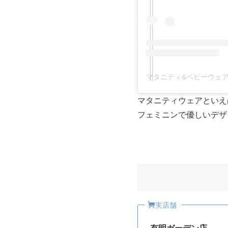
マタニティウェアといえ
フェミニンで優しいデザ
実店舗