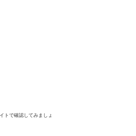
イトで確認してみましょ