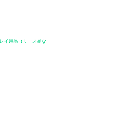
レイ用品（リース品な