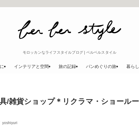
モロッカンなライフスタイルブログ | ベルベルスタイル
に
インテリアと空間
旅の記録
パンめぐりの旅
暮ら
具/雑貨ショップ＊リクラマ・ショールー
yoshiyuri