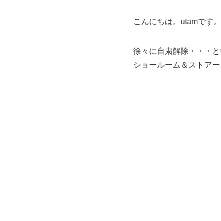
こんにちは。utamです
徐々に自粛解除・・・と
ショールーム＆ストアー