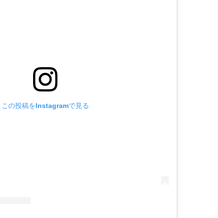
この投稿をInstagramで見る