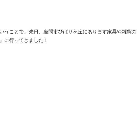
。
いうことで、先日、座間市ひばりヶ丘にあります家具や雑貨の
』に行ってきました！