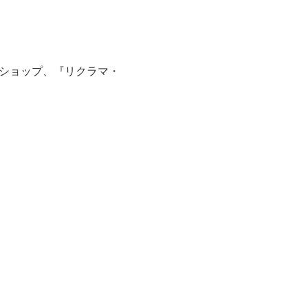
ショップ、『リクラマ・