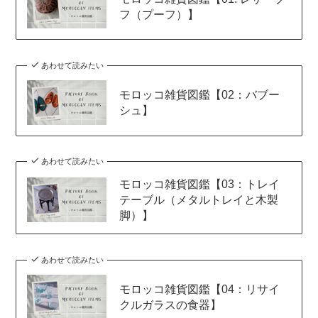
フ（プーフ）】
あわせて読みたい
モロッコ雑貨図鑑【02：バブー
シュ】
あわせて読みたい
モロッコ雑貨図鑑【03：トレイ
テーブル（メタルトレイと木製
脚）】
あわせて読みたい
モロッコ雑貨図鑑【04：リサイ
クルガラスの食器】