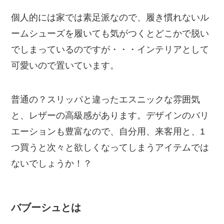
個人的には家では素足派なので、履き慣れないル
ームシューズを履いても気がつくとどこかで脱い
でしまっているのですが・・・インテリアとして
可愛いので置いています。
普通の？スリッパと違ったエスニックな雰囲気
と、レザーの高級感があります。デザインのバリ
エーションも豊富なので、自分用、来客用と、1
つ買うと次々と欲しくなってしまうアイテムでは
ないでしょうか！？
バブーシュとは