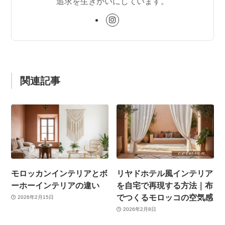
追求を生きがいにしています。
関連記事
モロッカンインテリアとボ
リヤドホテル風インテリア
ーホーインテリアの違い
を自宅で再現する方法｜布
でつくるモロッコの空気感
2026年2月15日
2026年2月8日