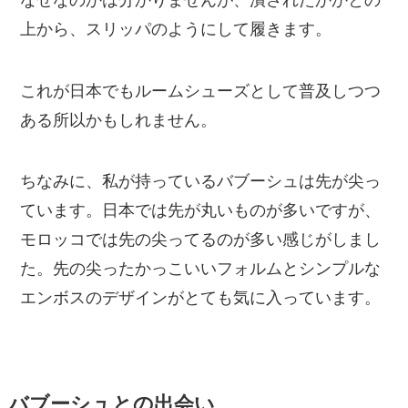
上から、スリッパのようにして履きます。
これが日本でもルームシューズとして普及しつつ
ある所以かもしれません。
ちなみに、私が持っているバブーシュは先が尖っ
ています。日本では先が丸いものが多いですが、
モロッコでは先の尖ってるのが多い感じがしまし
た。先の尖ったかっこいいフォルムとシンプルな
エンボスのデザインがとても気に入っています。
バブーシュとの出会い