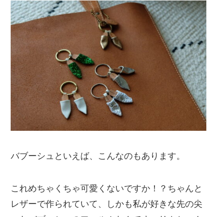
バブーシュといえば、こんなのもあります。
これめちゃくちゃ可愛くないですか！？ちゃんと
レザーで作られていて、しかも私が好きな先の尖