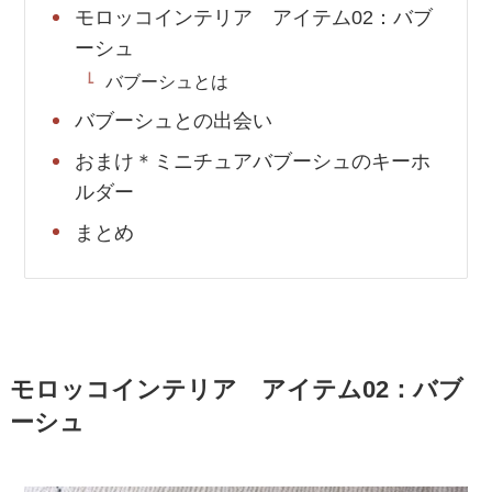
モロッコインテリア アイテム02：バブ
ーシュ
バブーシュとは
バブーシュとの出会い
おまけ＊ミニチュアバブーシュのキーホ
ルダー
まとめ
モロッコインテリア アイテム02：バブ
ーシュ