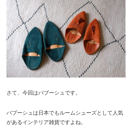
さて、今回はバブーシュです。
バブーシュは日本でもルームシューズとして人気
があるインテリア雑貨ですよね。