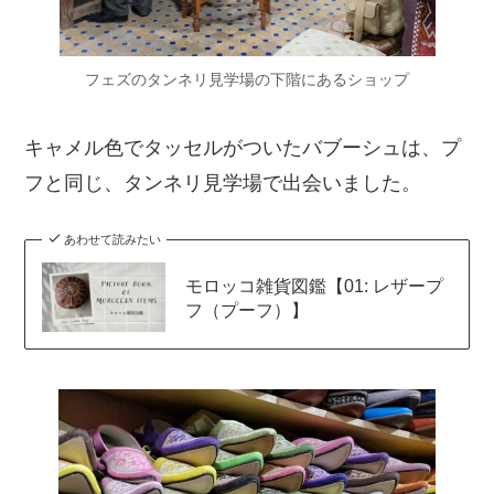
フェズのタンネリ見学場の下階にあるショップ
キャメル色でタッセルがついたバブーシュは、プ
フと同じ、タンネリ見学場で出会いました。
あわせて読みたい
モロッコ雑貨図鑑【01: レザープ
フ（プーフ）】