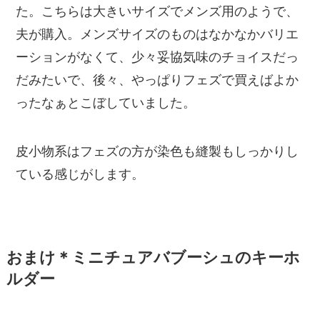
た。こちらは大きいサイズでメンズ用のようで、
夫が購入。メンズサイズのものはなかなかバリエ
ーションがなくて、少々妥協気味のチョイスだっ
だみたいで、後々、やっぱりフェズで買えばよか
ったなぁとこぼしていました。
皮小物系はフェズの方が染色も縫製もしっかりし
ている感じがします。
おまけ＊ミニチュアバブーシュのキーホ
ルダー