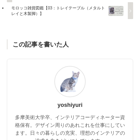
モロッコ雑貨図鑑【03：トレイテーブル（メタルト
レイと木製脚）】
この記事を書いた人
yoshiyuri
多摩美術大学卒、インテリアコーディネーター資
格保有。デザイン周りのあれこれを仕事にしてい
ます。日々の暮らしの充実、理想のインテリアの