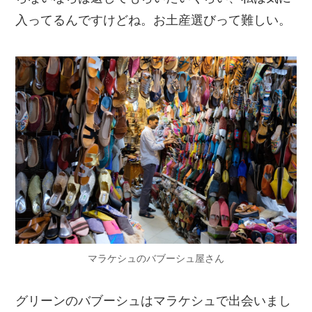
入ってるんですけどね。お土産選びって難しい。
マラケシュのバブーシュ屋さん
グリーンのバブーシュはマラケシュで出会いまし