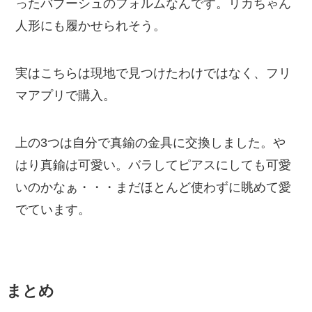
ったバブーシュのフォルムなんです。リカちゃん
人形にも履かせられそう。
実はこちらは現地で見つけたわけではなく、フリ
マアプリで購入。
上の3つは自分で真鍮の金具に交換しました。や
はり真鍮は可愛い。バラしてピアスにしても可愛
いのかなぁ・・・まだほとんど使わずに眺めて愛
でています。
まとめ