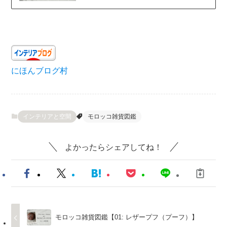
にほんブログ村
インテリアと空間
モロッコ雑貨図鑑
よかったらシェアしてね！
モロッコ雑貨図鑑【01: レザープフ（プーフ）】