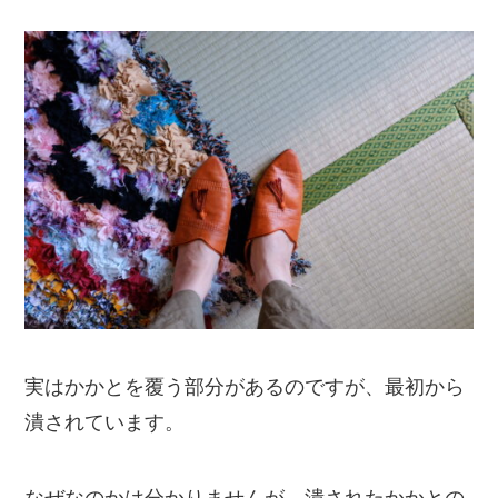
実はかかとを覆う部分があるのですが、最初から
潰されています。
なぜなのかは分かりませんが、潰されたかかとの