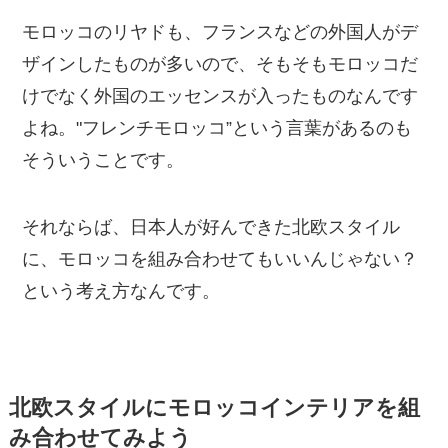
モロッコのリヤドも、フランスなどの外国人がデ
ザインしたものが多いので、そもそもモロッコだ
けでなく外国のエッセンスが入ったものなんです
よね。"フレンチモロッコ”という言葉があるのも
そういうことです。
それならば、日本人が好んできた北欧スタイル
に、モロッコを組み合わせてもいいんじゃない？
という考え方なんです。
北欧スタイルにモロッコインテリアを組
み合わせてみよう