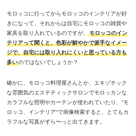
モロッコに行ってからモロッコのインテリアが好
きになって、それからは自宅にモロッコの雑貨や
家具を取り入れているのですが、
モロッコのイン
テリアって聞くと、色彩が鮮やかで派手なイメー
ジで、自宅には取り入れにくいと思っている方も
多い
のではないでしょうか？
確かに、モロッコ料理屋さんとか、エキゾチック
な雰囲気のエステティックサロンでモロッカンな
カラフルな照明やカーテンが使われていたり、"モ
ロッコ、インテリア"で画像検索すると、とてもカ
ラフルな写真がずら〜っと出てきます。