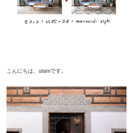
こんにちは、utamです。