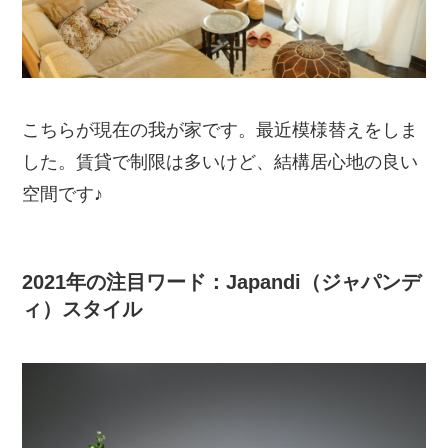
こちらが現在の我が家です。最近模様替えをしま
した。賃貸で制限は多いけど、結構居心地の良い
空間です♪
2021年の注目ワード：Japandi（ジャパンデ
ィ）スタイル