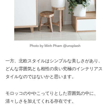
Photo by Minh Pham @unsplash
一方、北欧スタイルはシンプルな美しさがあり、
どんな雰囲気とも相性の良い究極のインテリアス
タイルなのではないかと思います。
モロッコのややこってりとした雰囲気の中に、
清々しさを加えてくれる存在です。