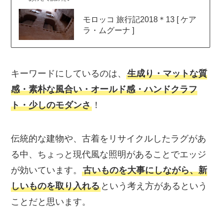
モロッコ 旅行記2018＊13 [ ケア
ラ・ムグーナ ]
キーワードにしているのは、
生成り・マットな質
感・素朴な風合い・オールド感・ハンドクラフ
ト・少しのモダンさ
！
伝統的な建物や、古着をリサイクルしたラグがあ
る中、ちょっと現代風な照明があることでエッジ
が効いています。
古いものを大事にしながら、新
しいものを取り入れる
という考え方があるという
ことだと思います。