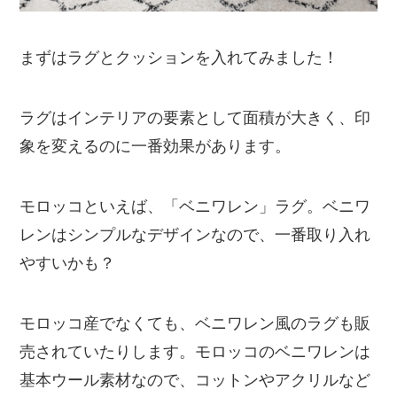
まずはラグとクッションを入れてみました！
ラグはインテリアの要素として面積が大きく、印
象を変えるのに一番効果があります。
モロッコといえば、「ベニワレン」ラグ。ベニワ
レンはシンプルなデザインなので、一番取り入れ
やすいかも？
モロッコ産でなくても、ベニワレン風のラグも販
売されていたりします。モロッコのベニワレンは
基本ウール素材なので、コットンやアクリルなど