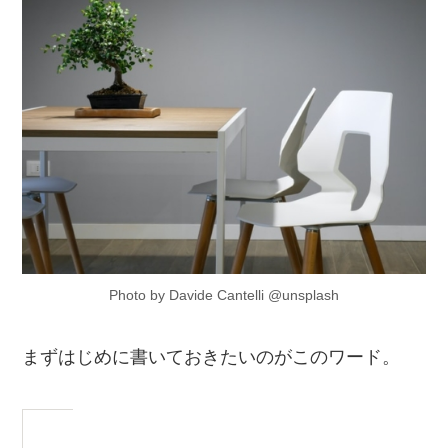
Photo by Davide Cantelli @unsplash
まずはじめに書いておきたいのがこのワード。