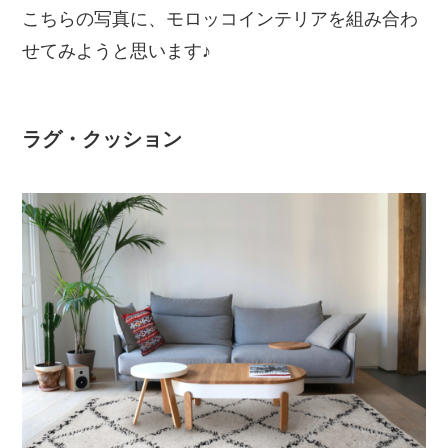
こちらの写真に、モロッコインテリアを組み合わ
せてみようと思います♪
ラグ・クッション