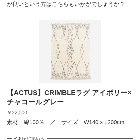
が良いという方はこちらもいかがでしょうか？
【ACTUS】CRIMBLEラグ アイボリー×
チャコールグレー
￥22,000
素材 綿100％ ／ サイズ W140 x L200cm
あわせて読みたい