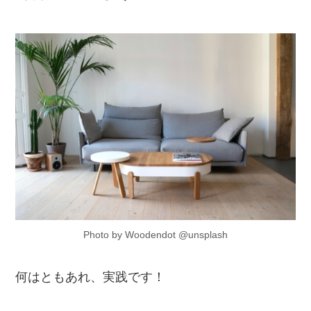
Photo by Woodendot @unsplash
何はともあれ、実践です！