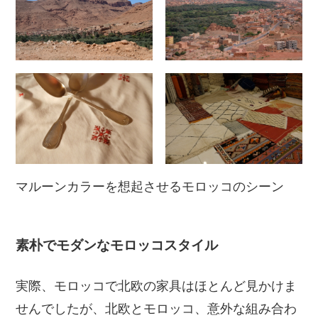
マルーンカラーを想起させるモロッコのシーン
素朴でモダンなモロッコスタイル
実際、モロッコで北欧の家具はほとんど見かけま
せんでしたが、北欧とモロッコ、意外な組み合わ