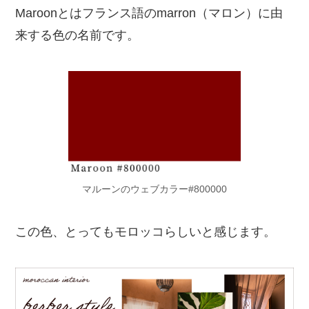
Maroonとはフランス語のmarron（マロン）に由
来する色の名前です。
マルーンのウェブカラー#800000
この色、とってもモロッコらしいと感じます。