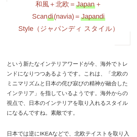
和風＋北欧＝
Japan
＋
Scan
di
(navia)＝
Japandi
Style（ジャパンディ スタイル）
という新たなインテリアワードが今、海外でトレ
ンドになりつつあるようです。これは、「北欧の
ミニマリズムと日本の侘び寂びの精神が融合した
インテリア」を指しているようです。海外からの
視点で、日本のインテリアを取り入れるスタイル
になるんですね。素敵です。
日本では逆にIKEAなどで、北欧テイストを取り入