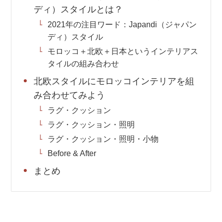
ディ）スタイルとは？
2021年の注目ワード：Japandi（ジャパン
ディ）スタイル
モロッコ＋北欧＋日本というインテリアス
タイルの組み合わせ
北欧スタイルにモロッコインテリアを組
み合わせてみよう
ラグ・クッション
ラグ・クッション・照明
ラグ・クッション・照明・小物
Before & After
まとめ