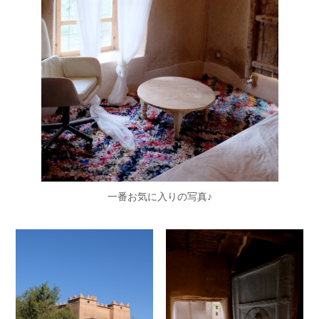
一番お気に入りの写真♪