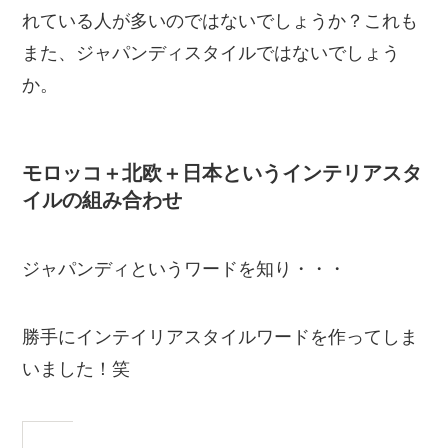
れている人が多いのではないでしょうか？これも
また、ジャパンディスタイルではないでしょう
か。
モロッコ＋北欧＋日本というインテリアスタ
イルの組み合わせ
ジャパンディというワードを知り・・・
勝手にインテイリアスタイルワードを作ってしま
いました！笑