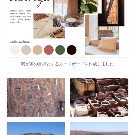
我が家の目標とするムードボードを作成しました