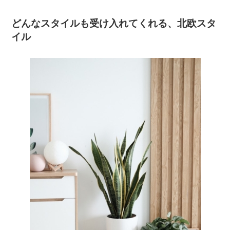
どんなスタイルも受け入れてくれる、北欧スタ
イル