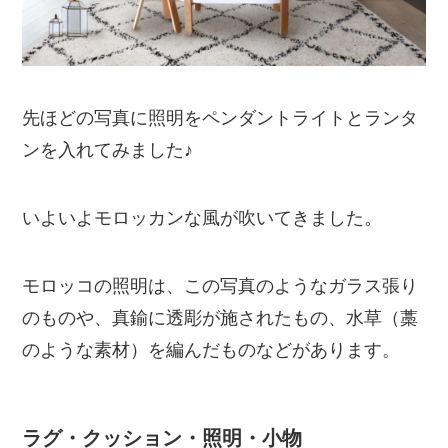
先ほどの写真に照明をペンダントライトとランタ
ンを入れてみました♪
いよいよモロッカンな風が吹いてきました。
モロッコの照明は、この写真のようなガラス張り
のものや、真鍮に透彫が施されたもの、水草（藁
のような素材）を編んだものなどがあります。
ラグ・クッション・照明・小物