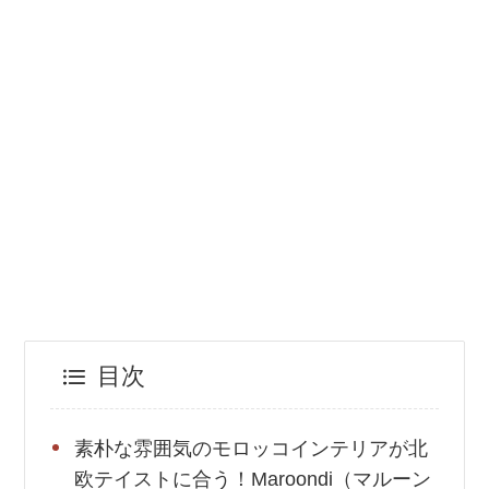
目次
素朴な雰囲気のモロッコインテリアが北
欧テイストに合う！Maroondi（マルーン