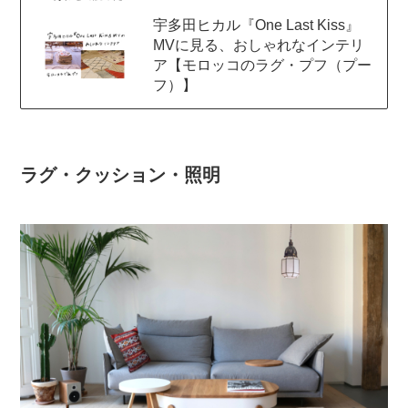
宇多田ヒカル『One Last Kiss』
MVに見る、おしゃれなインテリ
ア【モロッコのラグ・プフ（プー
フ）】
ラグ・クッション・照明