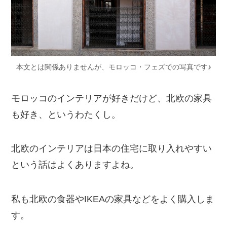
本文とは関係ありませんが、モロッコ・フェズでの写真です♪
モロッコのインテリアが好きだけど、北欧の家具
も好き、というわたくし。
北欧のインテリアは日本の住宅に取り入れやすい
という話はよくありますよね。
私も北欧の食器やIKEAの家具などをよく購入しま
す。