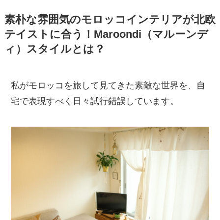
素朴な雰囲気のモロッコインテリアが北欧
テイストに合う！Maroondi（マルーンデ
ィ）スタイルとは？
私がモロッコを旅して見てきた素敵な世界を、自
宅で表現すべく日々試行錯誤しています。