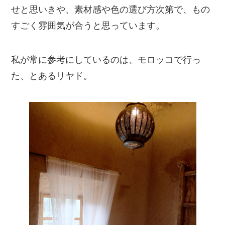
せと思いきや、素材感や色の選び方次第で、もの
すごく雰囲気が合うと思っています。
私が常に参考にしているのは、モロッコで行っ
た、とあるリヤド。