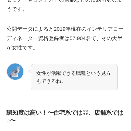
うです。
公開データによると2019年現在のインテリアコー
ディネーター資格登録者は57,904名で、その大半
が女性です。
女性が活躍できる職種という見方
もできるね。
認知度は高い！〜住宅系では◎、店舗系では
○〜