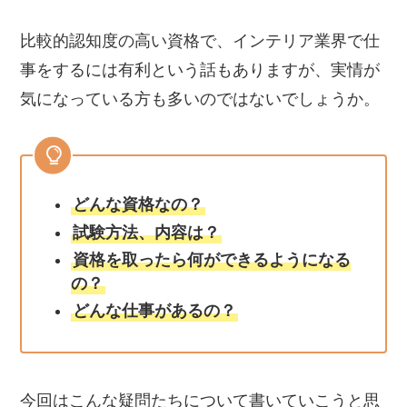
比較的認知度の高い資格で、インテリア業界で仕
事をするには有利という話もありますが、実情が
気になっている方も多いのではないでしょうか。
どんな資格なの？
試験方法、内容は？
資格を取ったら何ができるようになる
の？
どんな仕事があるの？
今回はこんな疑問たちについて書いていこうと思