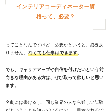
インテリアコーディネーター資
格って、必要？
ってことなんですけど、必要かというと、必要あ
りません。
なくても仕事はできます
。
でも、
キャリアアップや自信を付けたいという前
向きな理由がある方は、ぜひ取って欲しいと思い
ます
。
名刺には書けるし、同じ業界の人なら難しい試験
だということを知っているので、一目置かれるで