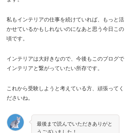
私もインテリアの仕事を続けていれば、もっと活
かせているかもしれないのになあと思う今日この
頃です。
インテリアは大好きなので、今後もこのブログで
インテリアと繋がっていたい所存です。
これから受験しようと考えている方、頑張ってく
ださいね。
最後まで読んでいただきありがと
うございました！