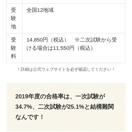
受
全国12地域
験
地
受
14,850円（税込） ※二次試験から受
験
ける場合は11,550円（税込）
料
！詳細は公式ウェブサイトを必ず確認してください！
2019年度の合格率は、一次試験が
34.7%、二次試験が25.1%と結構難関
なんです！