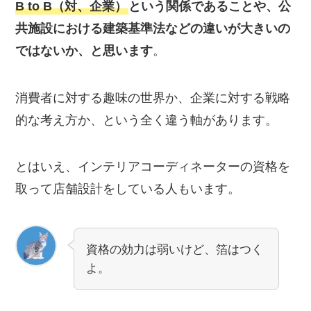
B to B（対、企業）
という関係であることや、公
共施設における建築基準法などの違いが大きいの
ではないか、と思います
。
消費者に対する趣味の世界か、企業に対する戦略
的な考え方か、という全く違う軸があります。
とはいえ、インテリアコーディネーターの資格を
取って店舗設計をしている人もいます。
資格の効力は弱いけど、箔はつく
よ。