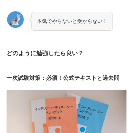
本気でやらないと受からない！
どのように勉強したら良い？
一次試験対策：必須！公式テキストと過去問