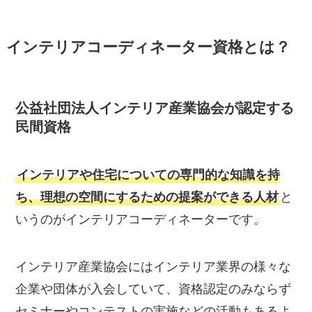
インテリアコーディネーター資格とは？
公益社団法人インテリア産業協会が認定する
民間資格
インテリアや住宅についての専門的な知識を持
ち、理想の空間にするための提案ができる人材
と
いうのがインテリアコーディネーターです。
インテリア産業協会にはインテリア業界の様々な
企業や団体が入会していて、資格認定のみならず
セミナーやコンテストの実施などの活動もあるよ