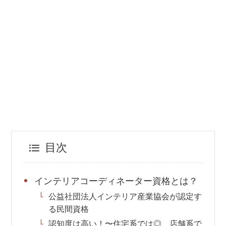
目次
インテリアコーディネーター資格とは？
公益社団法人インテリア産業協会が認定す
る民間資格
認知度は高い！〜住宅系では◎、店舗系で