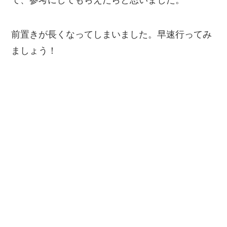
て、参考にしてもらえたらと思いました。
前置きが長くなってしまいました。早速行ってみ
ましょう！