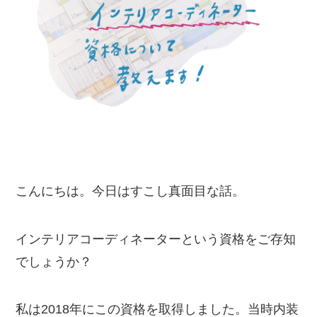
こんにちは。今日はすこし真面目な話。
インテリアコーディネーターという資格をご存知
でしょうか？
私は2018年にこの資格を取得しました。当時内装