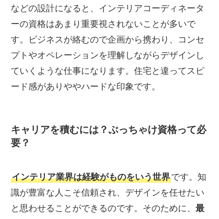
などの設計になると、インテリアコーディネータ
ーの資格はあまり重要視されないことが多いで
す。ビジネスが絡むので企画から携わり、コンセ
プトやオペレーションを理解しながらデザインし
ていくような仕事になります。住宅と違ってスピ
ード感がありややハードな印象です。
キャリアを積むには？ぶっちゃけ資格って必
要？
インテリア業界は経験がものをいう世界
です。知
識が豊富な人こそ信頼され、デザインを任せたい
と思わせることができるのです。そのために、
最