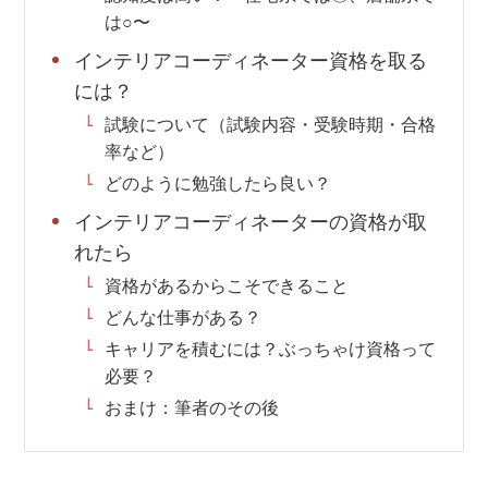
は○〜
インテリアコーディネーター資格を取る
には？
試験について（試験内容・受験時期・合格
率など）
どのように勉強したら良い？
インテリアコーディネーターの資格が取
れたら
資格があるからこそできること
どんな仕事がある？
キャリアを積むには？ぶっちゃけ資格って
必要？
おまけ：筆者のその後