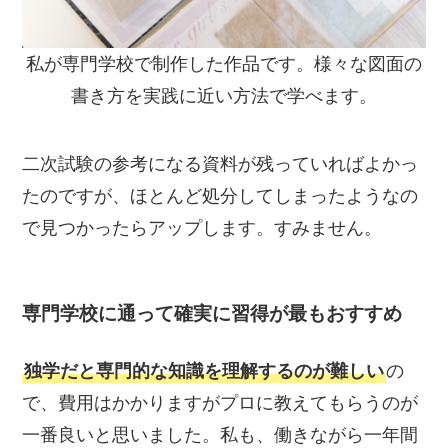
私が専門学校で制作した作品です。様々な図面の
書き方を実践に近い方法で学べます。
二次試験の参考になる資料が残っていればよかっ
たのですが、ほとんど処分してしまったようなの
で見つかったらアップします。すみません。
専門学校に通って確実に習得が最もおすすめ
独学だと専門的な知識を理解するのが難しい
の
で、費用はかかりますがプロに教えてもらうのが
一番良いと思いました。私も、働きながら一年間