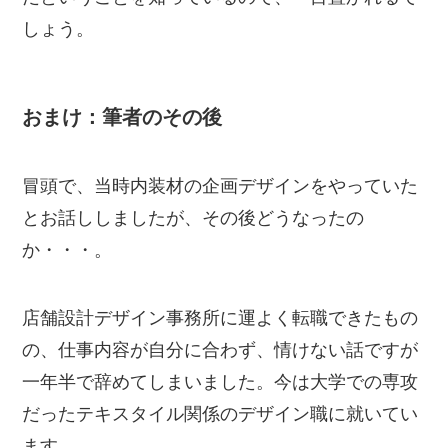
しょう。
おまけ：筆者のその後
冒頭で、当時内装材の企画デザインをやっていた
とお話ししましたが、その後どうなったの
か・・・。
店舗設計デザイン事務所に運よく転職できたもの
の、仕事内容が自分に合わず、情けない話ですが
一年半で辞めてしまいました。今は大学での専攻
だったテキスタイル関係のデザイン職に就いてい
ます。