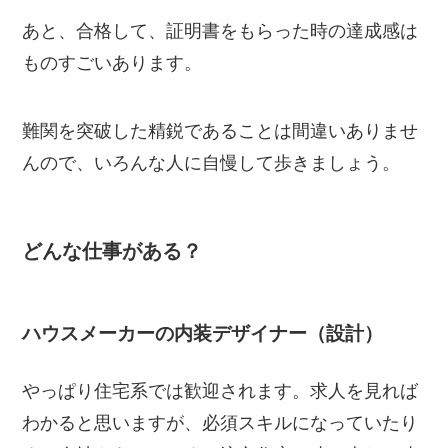
あと、合格して、証明書をもらった時の達成感は
ものすごいあります。
難関を突破した精鋭であることは間違いありませ
んので、いろんな人に自慢して歩きましょう。
どんな仕事がある？
ハウスメーカーの内装デザイナー（設計）
やっぱり住宅系では歓迎されます。求人を見れば
わかると思いますが、必須スキルになっていたり