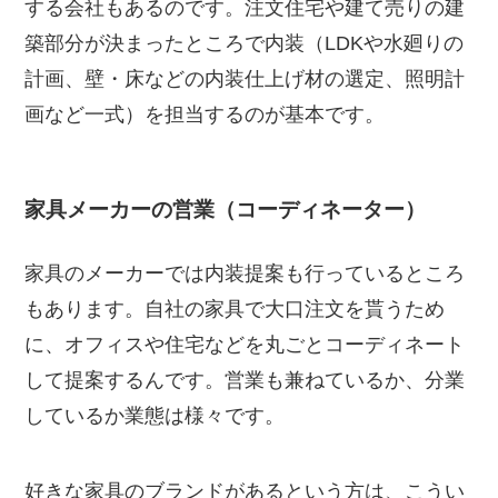
する会社もあるのです。注文住宅や建て売りの建
築部分が決まったところで内装（LDKや水廻りの
計画、壁・床などの内装仕上げ材の選定、照明計
画など一式）を担当するのが基本です。
家具メーカーの営業（コーディネーター）
家具のメーカーでは内装提案も行っているところ
もあります。自社の家具で大口注文を貰うため
に、オフィスや住宅などを丸ごとコーディネート
して提案するんです。営業も兼ねているか、分業
しているか業態は様々です。
好きな家具のブランドがあるという方は、こうい