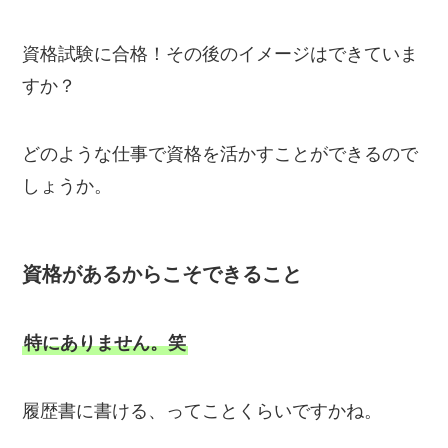
資格試験に合格！その後のイメージはできていま
すか？
どのような仕事で資格を活かすことができるので
しょうか。
資格があるからこそできること
特にありません。笑
履歴書に書ける、ってことくらいですかね。