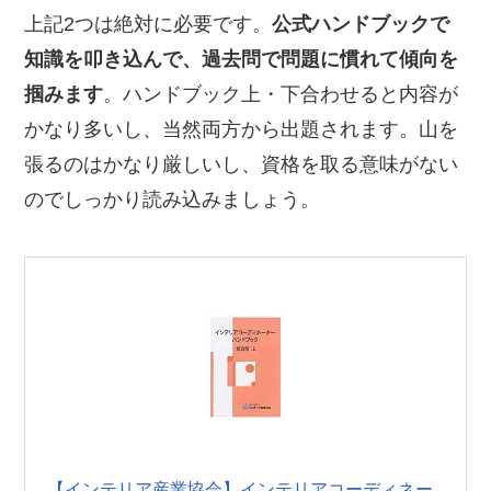
上記2つは絶対に必要です。
公式ハンドブックで
知識を叩き込んで、過去問で問題に慣れて傾向を
掴みます
。ハンドブック上・下合わせると内容が
かなり多いし、当然両方から出題されます。山を
張るのはかなり厳しいし、資格を取る意味がない
のでしっかり読み込みましょう。
【インテリア産業協会】インテリアコーディネー