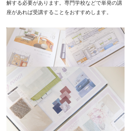
解する必要があります。専門学校などで単発の講
座があれば受講することをおすすめします。