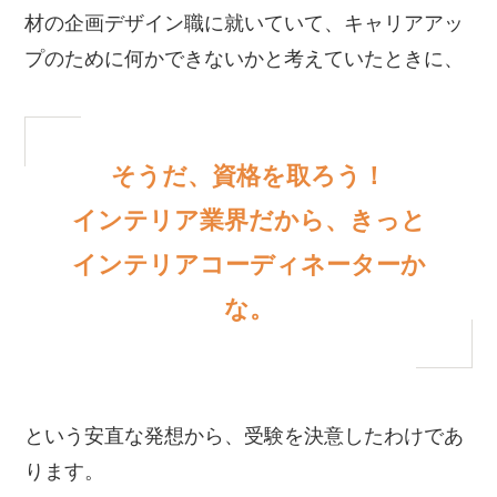
材の企画デザイン職に就いていて、キャリアアッ
プのために何かできないかと考えていたときに、
そうだ、資格を取ろう！
インテリア業界だから、きっと
インテリアコーディネーターか
な。
という安直な発想から、受験を決意したわけであ
ります。