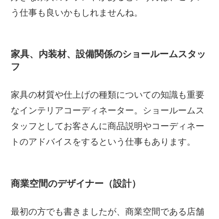
う仕事も良いかもしれませんね。
家具、内装材、設備関係のショールームスタッ
フ
家具の材質や仕上げの種類についての知識も重要
なインテリアコーディネーター。ショールームス
タッフとしてお客さんに商品説明やコーディネー
トのアドバイスをするという仕事もあります。
商業空間のデザイナー（設計）
最初の方でも書きましたが、商業空間である店舗