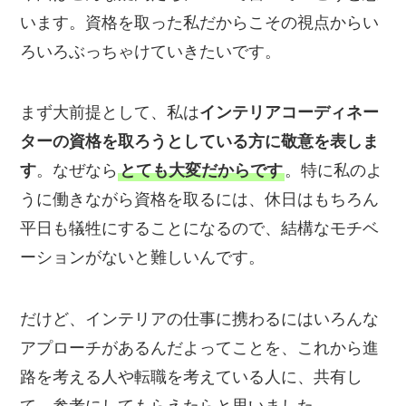
います。資格を取った私だからこその視点からい
ろいろぶっちゃけていきたいです。
まず大前提として、私は
インテリアコーディネー
ターの資格を取ろうとしている方に敬意を表しま
す
。なぜなら
とても大変だからです
。特に私のよ
うに働きながら資格を取るには、休日はもちろん
平日も犠牲にすることになるので、結構なモチベ
ーションがないと難しいんです。
だけど、インテリアの仕事に携わるにはいろんな
アプローチがあるんだよってことを、これから進
路を考える人や転職を考えている人に、共有し