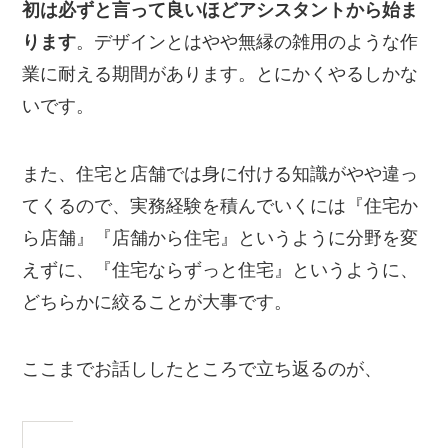
初は必ずと言って良いほどアシスタントから始ま
ります
。デザインとはやや無縁の雑用のような作
業に耐える期間があります。とにかくやるしかな
いです。
また、住宅と店舗では身に付ける知識がやや違っ
てくるので、実務経験を積んでいくには『住宅か
ら店舗』『店舗から住宅』というように分野を変
えずに、『住宅ならずっと住宅』というように、
どちらかに絞ることが大事です。
ここまでお話ししたところで立ち返るのが、