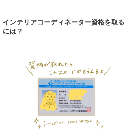
インテリアコーディネーター資格を取る
には？