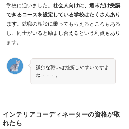
学校に通いました。
社会人向けに、週末だけ受講
できるコースを設定している学校はたくさんあり
ます
。就職の相談に乗ってもらえるところもある
し、同士がいると励まし合えるという利点もあり
ます。
孤独な戦いは挫折しやすいですよ
ね・・・。
インテリアコーディネーターの資格が取
れたら