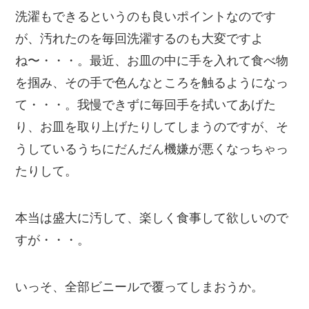
洗濯もできるというのも良いポイントなのです
が、汚れたのを毎回洗濯するのも大変ですよ
ね〜・・・。最近、お皿の中に手を入れて食べ物
を掴み、その手で色んなところを触るようになっ
て・・・。我慢できずに毎回手を拭いてあげた
り、お皿を取り上げたりしてしまうのですが、そ
うしているうちにだんだん機嫌が悪くなっちゃっ
たりして。
本当は盛大に汚して、楽しく食事して欲しいので
すが・・・。
いっそ、全部ビニールで覆ってしまおうか。