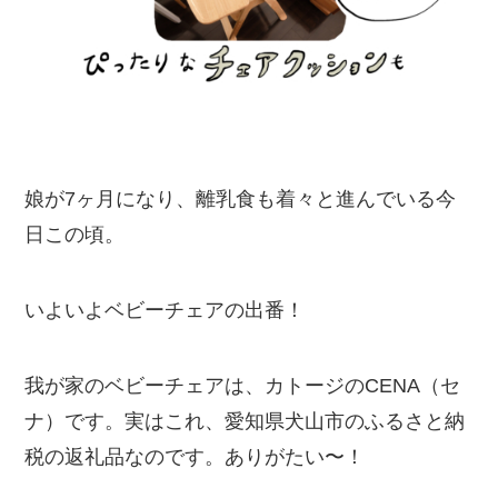
娘が7ヶ月になり、離乳食も着々と進んでいる今
日この頃。
いよいよベビーチェアの出番！
我が家のベビーチェアは、カトージのCENA（セ
ナ）です。実はこれ、愛知県犬山市のふるさと納
税の返礼品なのです。ありがたい〜！