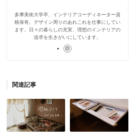
多摩美術大学卒、インテリアコーディネーター資
格保有。デザイン周りのあれこれを仕事にしてい
ます。日々の暮らしの充実、理想のインテリアの
追求を生きがいにしています。
関連記事