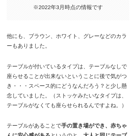
※2022年3月時点の情報です
他にも、ブラウン、ホワイト、グレーなどのカラ
ーもありました。
テーブルが付いているタイプは、テーブルなしで
座らせることが出来ないということに後で気がつ
き・・・スペース的にどうなんだろう？と少し懸
念していました。（ストッケみたいなタイプは、
テーブルがなくても座らせられるんですよね。）
テーブルがあることで
手の置き場ができ、赤ちゃ
んに安心感がある
というのと、
大人と同じテーブ