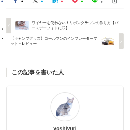
ワイヤーを使わない！リボンクラウンの作り方【バ
ースデーフォトに♡】
【キャンプグッズ】コールマンのインフレーターマ
ット＊レビュー
この記事を書いた人
yoshiyuri