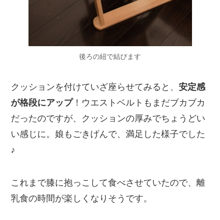
後ろの紐で結びます
クッションを付けていざ座らせてみると、
安定感
が格段にアップ
！ウエストベルトもまだブカブカ
だったのですが、クッションの厚みでちょうどい
い感じに。娘もごきげんで、満足した様子でした
♪
これまで膝に抱っこして食べさせていたので、離
乳食の時間が楽しくなりそうです。