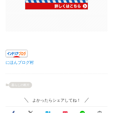
にほんブログ村
暮らしの断片
よかったらシェアしてね！