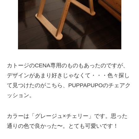
カトージのCENA専用のものもあったのですが、
デザインがあまり好きじゃなくて・・・色々探し
て見つけたのがこちら、PUPPAPUPOのチェアク
ッション。
カラーは「グレージュ×チェリー」です。思った
通りの色で良かった〜。とても可愛いです！