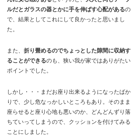
ルだとガラスの器とかに手を伸ばす心配がある
の
で、結果としてこれにして良かったと思いまし
た。
また、
折り畳めるのでちょっとした隙間に収納す
ることができる
のも、狭い我が家ではありがたい
ポイントでした。
しかし・・・まだお座り出来るようになったばか
りで、少し危なっかしいところもあり。そのまま
座らせると座り心地も悪いのか、どんどんずり落
ちていってしまうので、クッションを付けてみる
ことにしました。