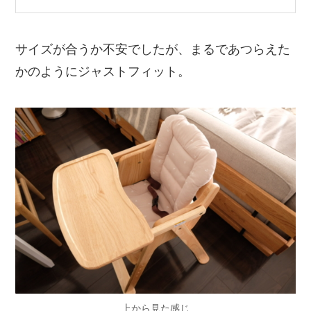
サイズが合うか不安でしたが、まるであつらえた
かのようにジャストフィット。
上から見た感じ