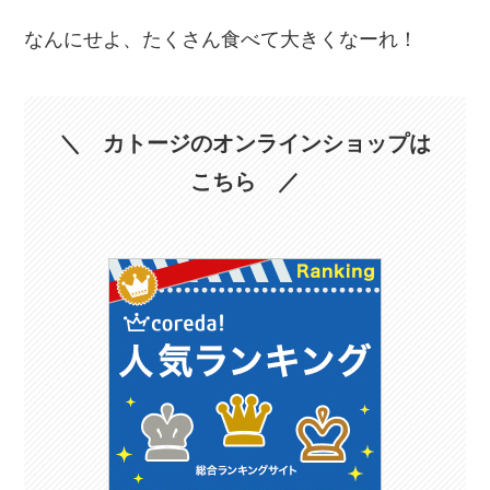
なんにせよ、たくさん食べて大きくなーれ！
＼ カトージのオンラインショップは
こちら ／