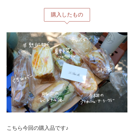
購入したもの
こちら今回の購入品です♪