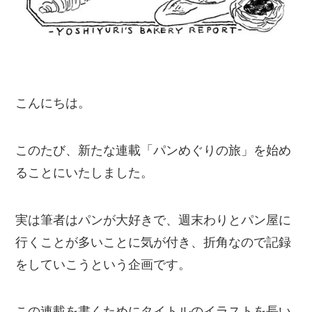
こんにちは。
このたび、新たな連載「パンめぐりの旅」を始め
ることにいたしました。
実は筆者はパンが大好きで、週末わりとパン屋に
行くことが多いことに気が付き、折角なので記録
をしていこうという企画です。
この連載を書くためにタイトルのイラストを長い