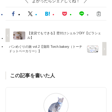
よかったらシェアしてね！
【賃貸でもできる】壁付けシェルフDIY【ピラシェ
ル】
パンめぐりの旅 vol.2【蒲田 Torch.bakery（トーチ
ドットベーカリー）】
この記事を書いた人