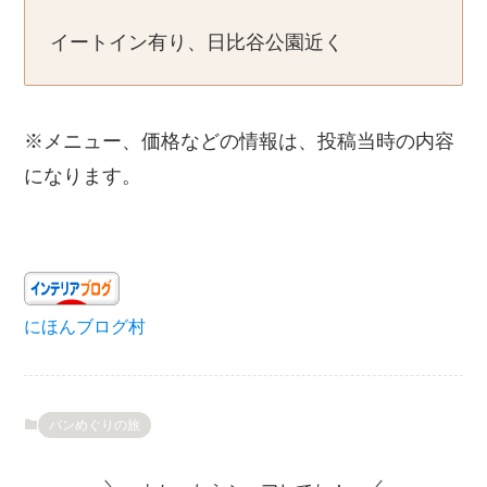
イートイン有り、日比谷公園近く
※メニュー、価格などの情報は、投稿当時の内容
になります。
にほんブログ村
パンめぐりの旅