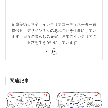
多摩美術大学卒、インテリアコーディネーター資
格保有。デザイン周りのあれこれを仕事にしてい
ます。日々の暮らしの充実、理想のインテリアの
追求を生きがいにしています。
関連記事