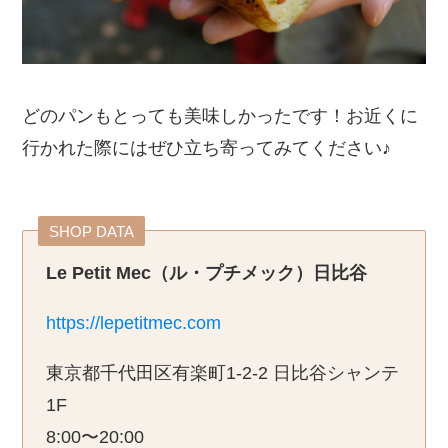
どのパンもとっても美味しかったです！お近くに
行かれた際にはぜひ立ち寄ってみてください♪
SHOP DATA
Le Petit Mec（ル・プチメック）日比谷
https://lepetitmec.com
東京都千代田区有楽町1-2-2 日比谷シャンテ
1F
8:00〜20:00