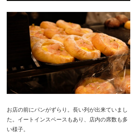
お店の前にパンがずらり。長い列が出来ていまし
た。イートインスペースもあり、店内の席数も多
い様子。