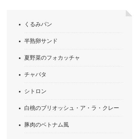
くるみパン
半熟卵サンド
夏野菜のフォカッチャ
チャバタ
シトロン
白桃のブリオッシュ・ア・ラ・クレー
豚肉のベトナム風