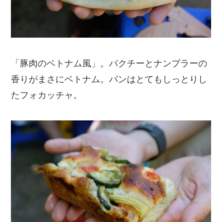
「豚肉のベトナム風」。パクチーとナンプラーの
香りがまさにベトナム。パンはとてもしっとりし
たフォカッチャ。