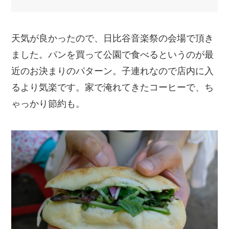
天気が良かったので、日比谷音楽祭の会場で頂き
ました。パンを買って公園で食べるというのが最
近のお決まりのパターン。子連れなので店内に入
るより気楽です。家で淹れてきたコーヒーで、ち
ゃっかり節約も。