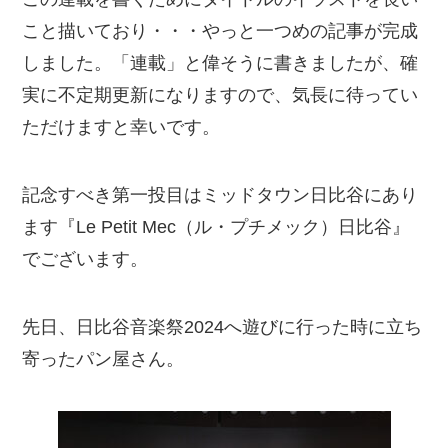
こと描いており・・・やっと一つめの記事が完成
しました。「連載」と偉そうに書きましたが、確
実に不定期更新になりますので、気長に待ってい
ただけますと幸いです。
記念すべき第一投目はミッドタウン日比谷にあり
ます『Le Petit Mec（ル・プチメック）日比谷』
でございます。
先日、日比谷音楽祭2024へ遊びに行った時に立ち
寄ったパン屋さん。