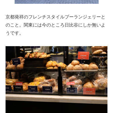
京都発祥のフレンチスタイルブーランジェリーと
のこと。関東には今のところ日比谷にしか無いよ
うです。