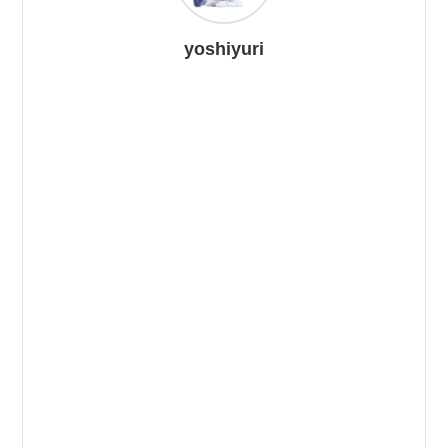
yoshiyuri