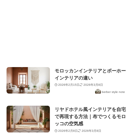
モロッカンインテリアとボーホー
インテリアの違い
2026年2月15日
2026年3月8日
berber style note
リヤドホテル風インテリアを自宅
で再現する方法｜布でつくるモロ
ッコの空気感
2026年2月8日
2026年3月8日