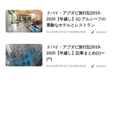
ドバイ・アブダビ旅行記2019-
2020【年越し】(1) アルシーフの
素敵なホテルとレストラン
2026年3月7日
2026年3月8日
yoshiyuri
ドバイ・アブダビ旅行記2019-
2020【年越し】記事まとめ(1)〜
(**)
2026年3月7日
2026年3月8日
yoshiyuri