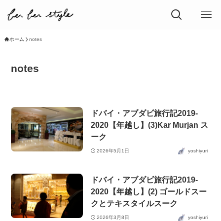
ホーム
notes
notes
ドバイ・アブダビ旅行記2019-
2020【年越し】(3)Kar Murjan ス
ーク
2026年5月1日
yoshiyuri
ドバイ・アブダビ旅行記2019-
2020【年越し】(2) ゴールドスー
クとテキスタイルスーク
2026年3月8日
yoshiyuri